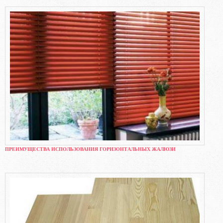
ПРЕИМУЩЕСТВА ИСПОЛЬЗОВАНИЯ ГОРИЗОНТАЛЬНЫХ ЖАЛЮЗИ