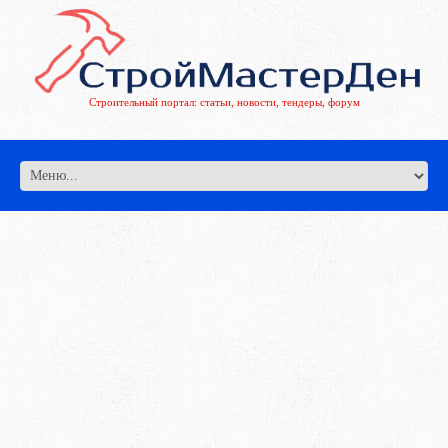
Строительный портал: статьи, новости, тендеры, форум