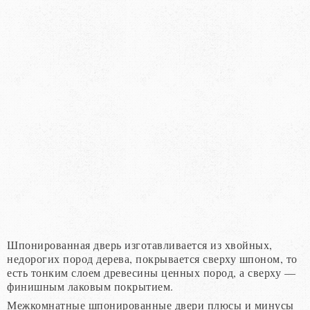
Шпонированная дверь изготавливается из хвойных,
недорогих пород дерева, покрывается сверху шпоном, то
есть тонким слоем древесины ценных пород, а сверху —
финишным лаковым покрытием.
Межкомнатные шпонированные двери плюсы и минусы