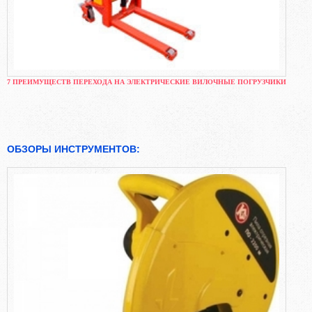
7 ПРЕИМУЩЕСТВ ПЕРЕХОДА НА ЭЛЕКТРИЧЕСКИЕ ВИЛОЧНЫЕ ПОГРУЗЧИКИ
ОБЗОРЫ ИНСТРУМЕНТОВ: