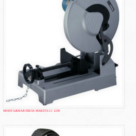
МОНТАЖНАЯ ПИЛА MAKITA LC 1230