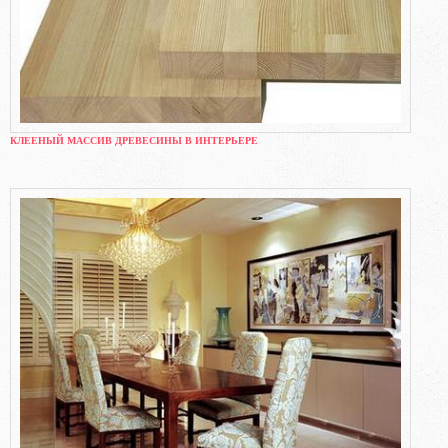
КЛЕЕНЫЙ МАССИВ ДРЕВЕСИНЫ В ИНТЕРЬЕРЕ