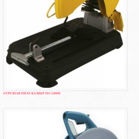
ОТРЕЗНАЯ ПИЛА КАЛИБР ПО-2200М