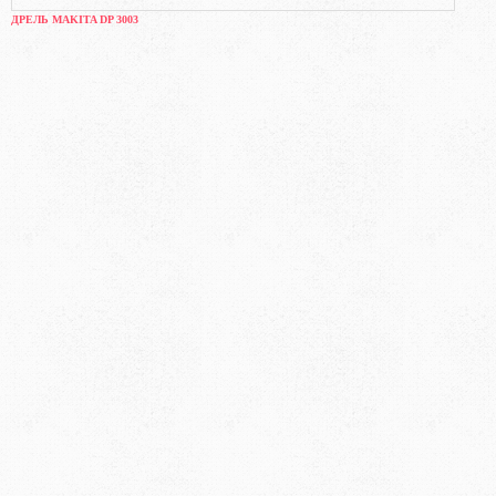
ДРЕЛЬ MAKITA DP 3003