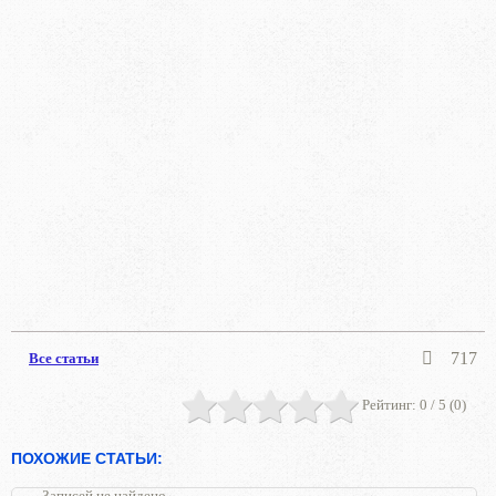
717
Все статьи
Рейтинг:
0
/ 5 (
0
)
ПОХОЖИЕ СТАТЬИ:
Записей не найдено.