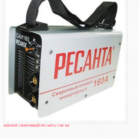
АППАРАТ СВАРОЧНЫЙ РЕСАНТА САИ 160