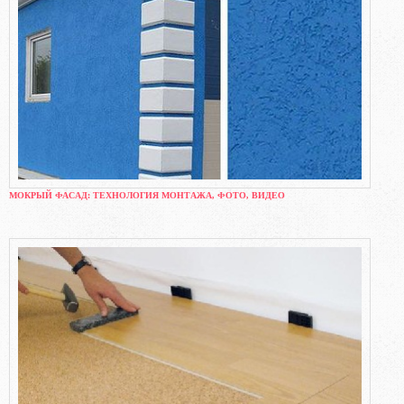
МОКРЫЙ ФАСАД: ТЕХНОЛОГИЯ МОНТАЖА, ФОТО, ВИДЕО