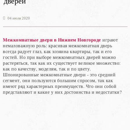
дверей
04 июля 2020
Межкомнатные двери в Нижнем Новгороде
играют
немаловажную роль: красивая межкомнатная дверь
всегда радует глаз, как хозяина квартиры, так и его
гостей. Но при выборе межкомнатных дверей можно
растеряться, так как их существует великое множество:
как по качеству, моделям, так и по цвету.
Шпонированные межкомнатные двери - это средний
сегмент, они пользуются большим спросом, так как
имеют ряд характерных преимуществ. Что они собой
представляют и какие у них достоинства и недостатки?