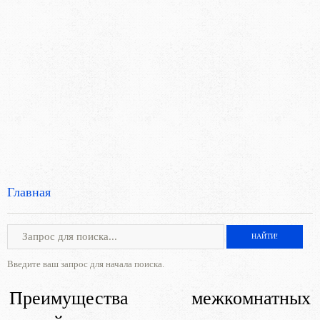
Главная
Введите ваш запрос для начала поиска.
Преимущества межкомнатных