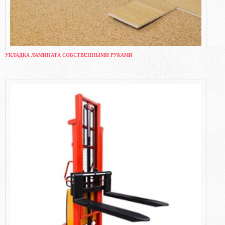
УКЛАДКА ЛАМИНАТА СОБСТВЕННЫМИ РУКАМИ