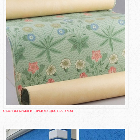
ОБОИ ИЗ БУМАГИ: ПРЕИМУЩЕСТВА, УХОД