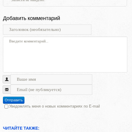
Добавить комментарий
Отправить
Уведомлять меня о новых комментариях по E-mail
ЧИТАЙТЕ ТАКЖЕ: