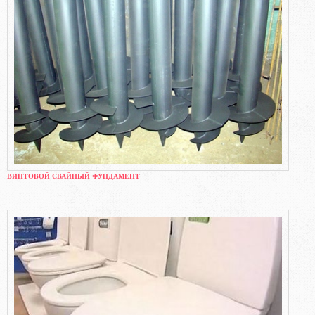
ВИНТОВОЙ СВАЙНЫЙ ФУНДАМЕНТ