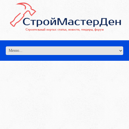
Строительный портал: статьи, новости, тендеры, форум