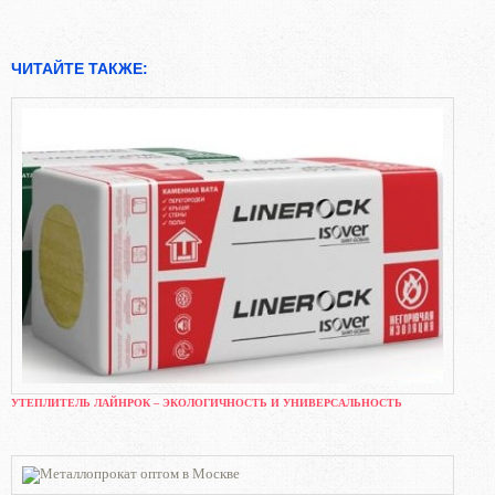
ЧИТАЙТЕ ТАКЖЕ:
УТЕПЛИТЕЛЬ ЛАЙНРОК – ЭКОЛОГИЧНОСТЬ И УНИВЕРСАЛЬНОСТЬ