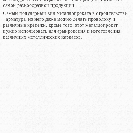
самой разнообразной продукции.
Самый популярный вид металлопроката в строительстве
- арматура, из него даже можно делать проволоку и
различные крепежи, кроме того, этот металлопрокат
нужно использовать для армирования и изготовления
различных металлических каркасов.