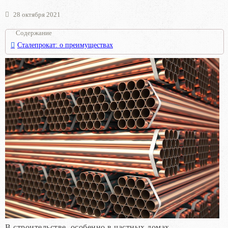
28 октября 2021
Содержание
Сталепрокат: о преимуществах
В строительстве, особенно в частных домах,