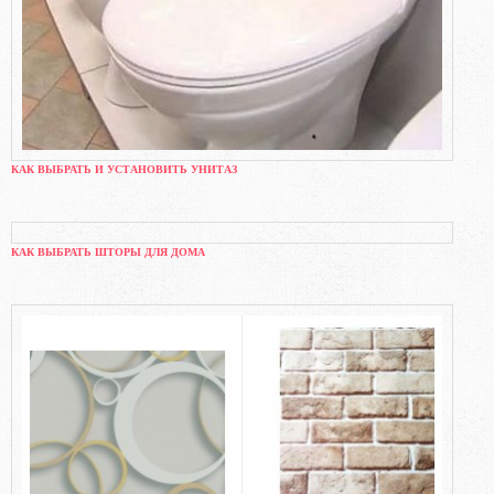
КАК ВЫБРАТЬ И УСТАНОВИТЬ УНИТАЗ
КАК ВЫБРАТЬ ШТОРЫ ДЛЯ ДОМА