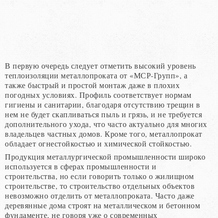
В первую очередь следует отметить высокий уровень
теплоизоляции металлопроката от «МСР-Групп», а
также быстрый и простой монтаж даже в плохих
погодных условиях. Профиль соответствует нормам
гигиены и санитарии, благодаря отсутствию трещин в
нем не будет скапливаться пыль и грязь, и не требуется
дополнительного ухода, что часто актуально для многих
владельцев частных домов. Кроме того, металлопрокат
обладает огнестойкостью и химической стойкостью.
Продукция металлургической промышленности широко
используется в сферах промышленности и
строительства, но если говорить только о жилищном
строительстве, то строительство отдельных объектов
невозможно отделить от металлопроката. Часто даже
деревянные дома строят на металлическом и бетонном
фундаменте, не говоря уже о современных