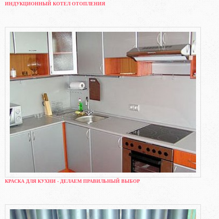
ИНДУКЦИОННЫЙ КОТЕЛ ОТОПЛЕНИЯ
КРАСКА ДЛЯ КУХНИ - ДЕЛАЕМ ПРАВИЛЬНЫЙ ВЫБОР