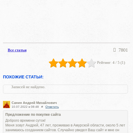
7801
Все статьи
Рейтинг:
4
/ 5 (
1
)
ПОХОЖИЕ СТАТЬИ:
Записей не найдено.
Санин Андрей Михайлович
10.07.2022 в 08:48
#
Ответить
Предложение по покупке сайта
Доброго времени суток!
Меня зовут Андрей, 47 лет, проживаю в Амурской области, около 5 лет
занимаюсь созданием сайтов. Случайно увидел Ваш сайт и мне он