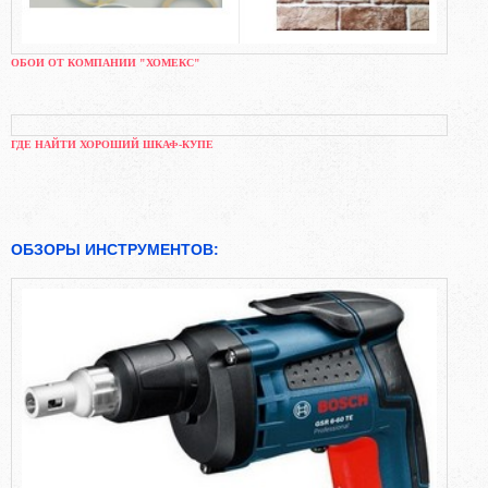
ОБОИ ОТ КОМПАНИИ "ХОМЕКС"
ГДЕ НАЙТИ ХОРОШИЙ ШКАФ-КУПЕ
ОБЗОРЫ ИНСТРУМЕНТОВ: