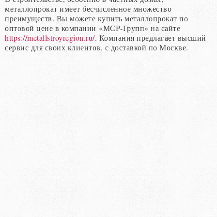
металлопрокат имеет бесчисленное множество
преимуществ. Вы можете купить металлопрокат по
оптовой цене в компании «МСР-Групп» на сайте
https://metallstroyregion.ru/
. Компания предлагает высший
сервис для своих клиентов, с доставкой по Москве.