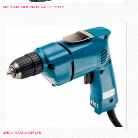
МОНТАЖНАЯ ПИЛА DEWALT D 28710 V
ДРЕЛЬ MAKITA 6510 LVR