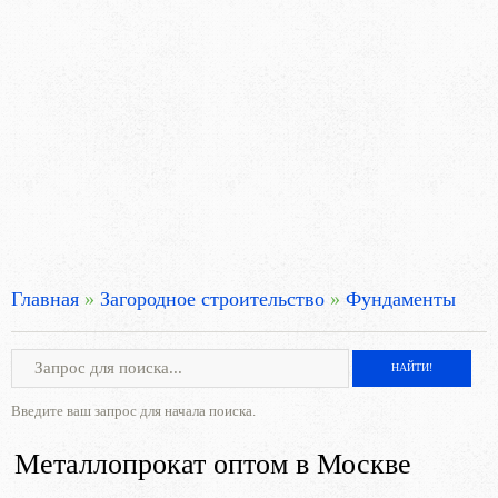
Главная
»
Загородное строительство
»
Фундаменты
Введите ваш запрос для начала поиска.
Металлопрокат оптом в Москве