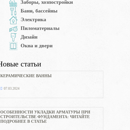
Заборы, хозпостройки
Бани, бассейны
Электрика
Пиломатериалы
Дизайн
Окна и двери
Новые статьи
КЕРАМИЧЕСКИЕ ВАННЫ
07.03.2024
ОСОБЕННОСТИ УКЛАДКИ АРМАТУРЫ ПРИ
СТРОИТЕЛЬСТВЕ ФУНДАМЕНТА: ЧИТАЙТЕ
ПОДРОБНЕЕ В СТАТЬЕ