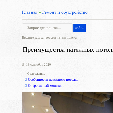
Главная
»
Ремонт и обустройство
Введите ваш запрос для начала поиска.
Преимущества натяжных потол
13 сентября 2020
Содержание
Особенности натяжного потолка
Оперативный монтаж