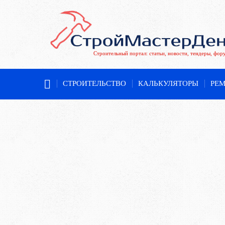
Строительный портал: статьи, новости, тендеры, фор
СТРОИТЕЛЬСТВО
КАЛЬКУЛЯТОРЫ
РЕ