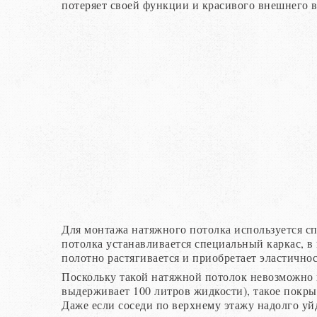
потеряет своей функции и красивого внешнего ви
Для монтажа натяжного потолка используется с
потолка устанавливается специальный каркас, в
полотно растягивается и приобретает эластичнос
Поскольку такой натяжной потолок невозможно 
выдерживает 100 литров жидкости), такое покры
Даже если соседи по верхнему этажу надолго уй