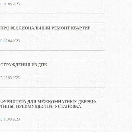
03.05.2023
ПРОФЕССИОНАЛЬНЫЙ РЕМОНТ КВАРТИР
27.04.2023
ОГРАЖДЕНИЯ ИЗ ДПК
28.03.2023
ФУРНИТУРА ДЛЯ МЕЖКОМНАТНЫХ ДВЕРЕЙ:
ТИПЫ, ПРЕИМУЩЕСТВА, УСТАНОВКА
18.03.2023