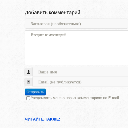
Добавить комментарий
Отправить
Уведомлять меня о новых комментариях по E-mail
ЧИТАЙТЕ ТАКЖЕ: