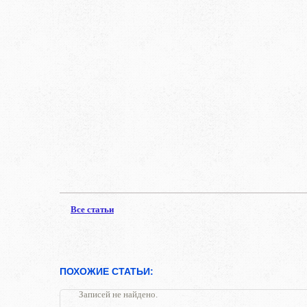
Все статьи
ПОХОЖИЕ СТАТЬИ:
Записей не найдено.