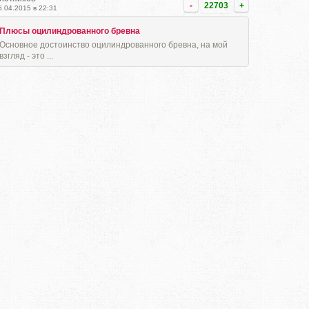
-
22703
+
5.04.2015 в 22:31
Плюсы оцилиндрованного бревна
Основное достоинство оцилиндрованного бревна, на мой
взгляд - это ...