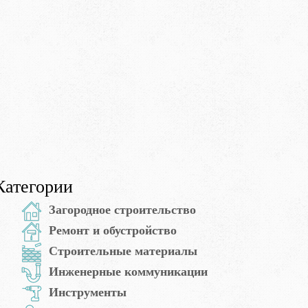
Категории
Загородное строительство
Ремонт и обустройство
Строительные материалы
Инженерные коммуникации
Инструменты