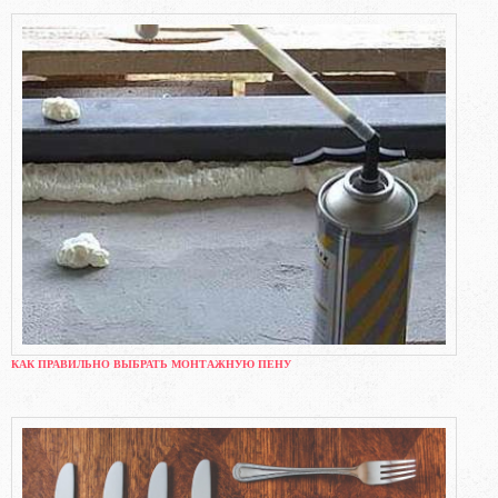
КАК ПРАВИЛЬНО ВЫБРАТЬ МОНТАЖНУЮ ПЕНУ