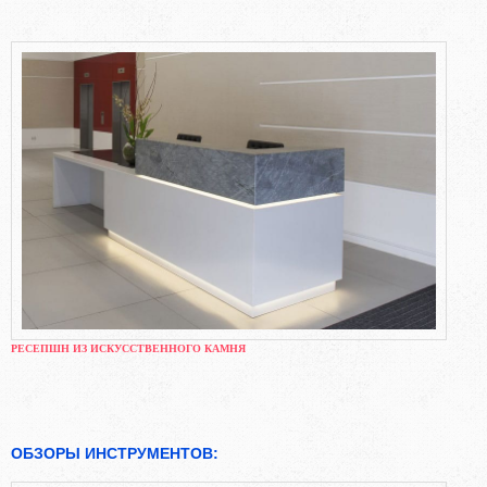
РЕСЕПШН ИЗ ИСКУССТВЕННОГО КАМНЯ
ОБЗОРЫ ИНСТРУМЕНТОВ: