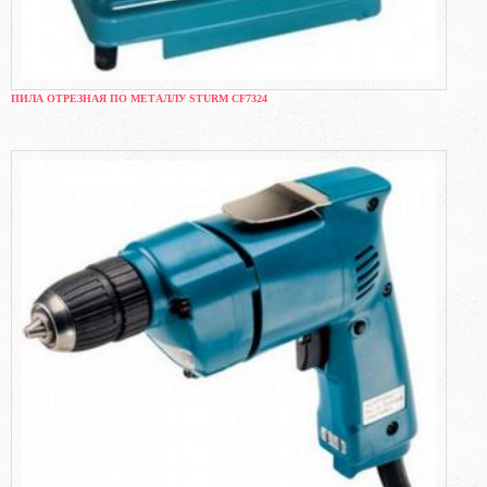
ПИЛА ОТРЕЗНАЯ ПО МЕТАЛЛУ STURM CF7324