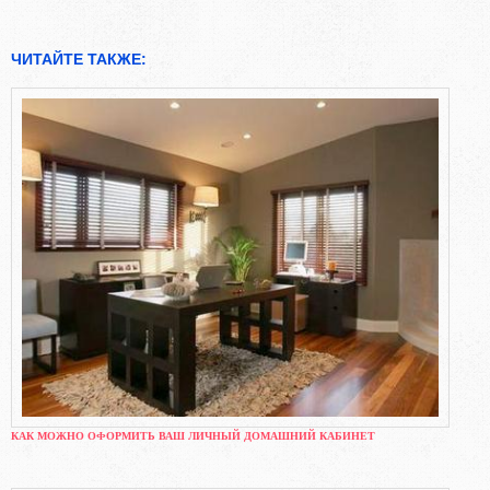
ЧИТАЙТЕ ТАКЖЕ:
КАК МОЖНО ОФОРМИТЬ ВАШ ЛИЧНЫЙ ДОМАШНИЙ КАБИНЕТ