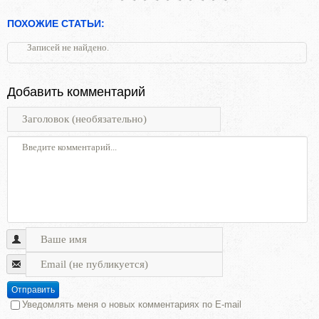
ПОХОЖИЕ СТАТЬИ:
Записей не найдено.
Добавить комментарий
Отправить
Уведомлять меня о новых комментариях по E-mail