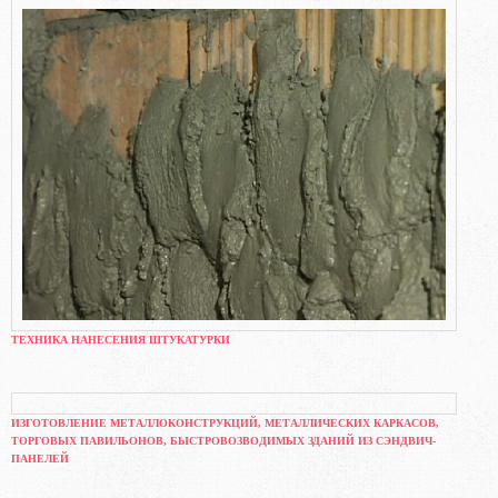
ТЕХНИКА НАНЕСЕНИЯ ШТУКАТУРКИ
ИЗГОТОВЛЕНИЕ МЕТАЛЛОКОНСТРУКЦИЙ, МЕТАЛЛИЧЕСКИХ КАРКАСОВ,
ТОРГОВЫХ ПАВИЛЬОНОВ, БЫСТРОВОЗВОДИМЫХ ЗДАНИЙ ИЗ СЭНДВИЧ-
ПАНЕЛЕЙ