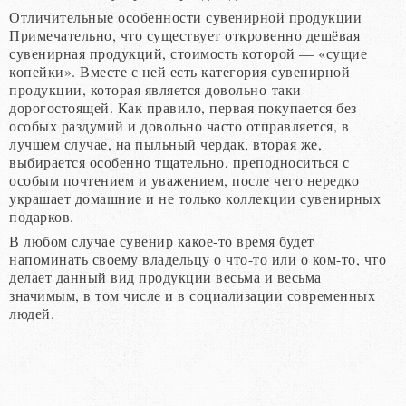
Отличительные особенности сувенирной продукции
Примечательно, что существует откровенно дешёвая
сувенирная продукций, стоимость которой — «сущие
копейки». Вместе с ней есть категория сувенирной
продукции, которая является довольно-таки
дорогостоящей. Как правило, первая покупается без
особых раздумий и довольно часто отправляется, в
лучшем случае, на пыльный чердак, вторая же,
выбирается особенно тщательно, преподноситься с
особым почтением и уважением, после чего нередко
украшает домашние и не только коллекции сувенирных
подарков.
В любом случае сувенир какое-то время будет
напоминать своему владельцу о что-то или о ком-то, что
делает данный вид продукции весьма и весьма
значимым, в том числе и в социализации современных
людей.