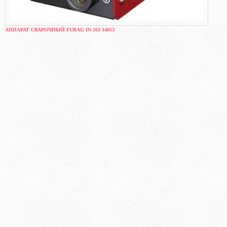
АППАРАТ СВАРОЧНЫЙ FUBAG IN 163 14053