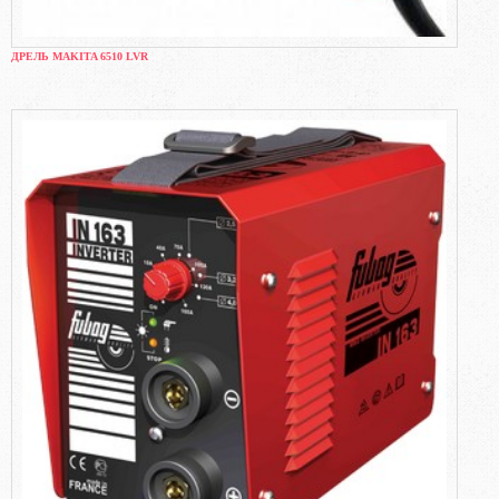
ДРЕЛЬ MAKITA 6510 LVR