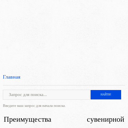
Главная
Введите ваш запрос для начала поиска.
Преимущества сувенирной