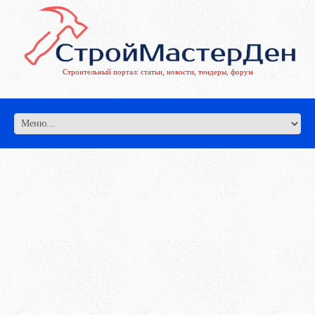
Строительный портал: статьи, новости, тендеры, форум