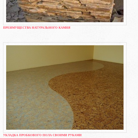
ПРЕИМУЩЕСТВА НАТУРАЛЬНОГО КАМНЯ
УКЛАДКА ПРОБКОВОГО ПОЛА СВОИМИ РУКАМИ