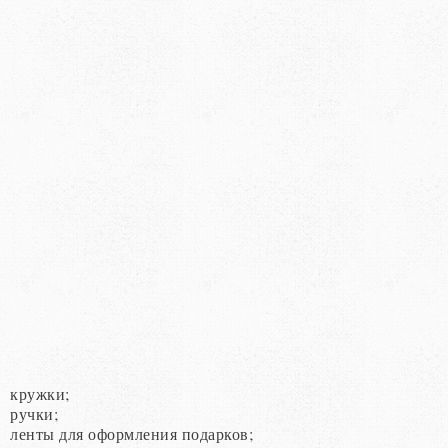
кружки;
ручки;
ленты для оформления подарков;