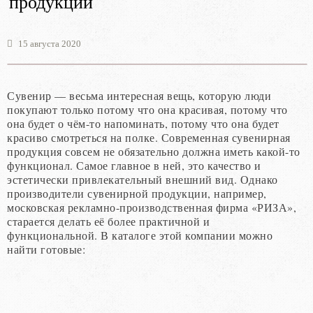
продукции
15 августа 2020
Сувенир — весьма интересная вещь, которую люди
покупают только потому что она красивая, потому что
она будет о чём-то напоминать, потому что она будет
красиво смотреться на полке. Современная сувенирная
продукция совсем не обязательно должна иметь какой-то
функционал. Самое главное в ней, это качество и
эстетически привлекательный внешний вид. Однако
производители сувенирной продукции, например,
московская рекламно-производственная фирма «РИЗА»,
старается делать её более практичной и
функциональной. В каталоге этой компании можно
найти готовые: