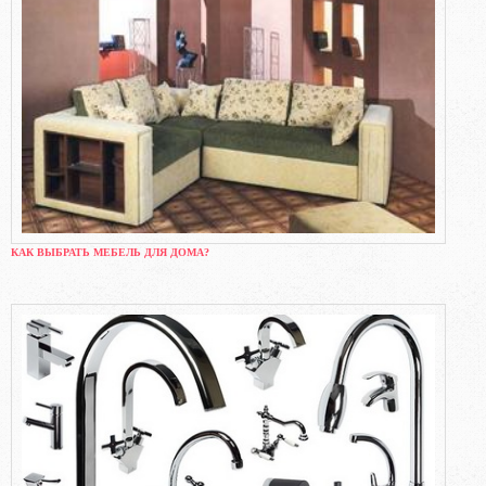
КАК ВЫБРАТЬ МЕБЕЛЬ ДЛЯ ДОМА?