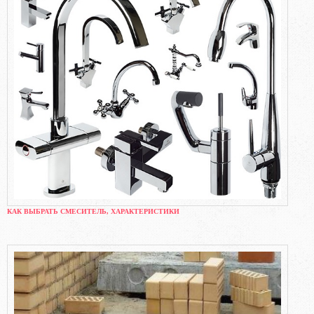
КАК ВЫБРАТЬ СМЕСИТЕЛЬ, ХАРАКТЕРИСТИКИ