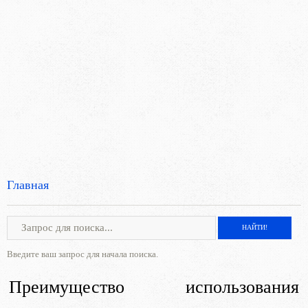
Главная
Введите ваш запрос для начала поиска.
Преимущество использования