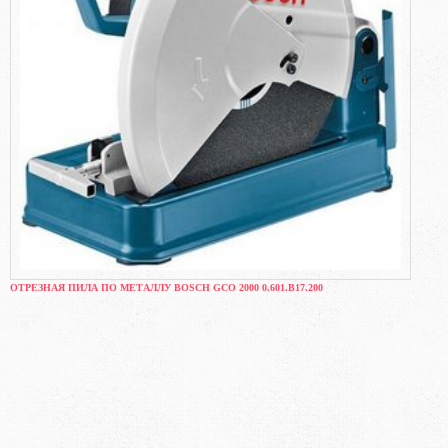
ОТРЕЗНАЯ ПИЛА ПО МЕТАЛЛУ BOSCH GCO 2000 0.601.B17.200