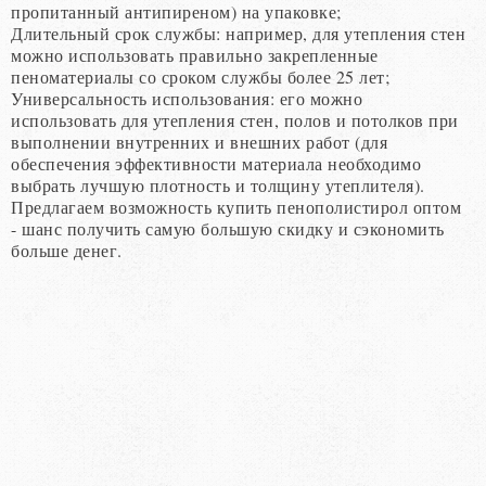
пропитанный антипиреном) на упаковке;
Длительный срок службы: например, для утепления стен
можно использовать правильно закрепленные
пеноматериалы со сроком службы более 25 лет;
Универсальность использования: его можно
использовать для утепления стен, полов и потолков при
выполнении внутренних и внешних работ (для
обеспечения эффективности материала необходимо
выбрать лучшую плотность и толщину утеплителя).
Предлагаем возможность купить пенополистирол оптом
- шанс получить самую большую скидку и сэкономить
больше денег.