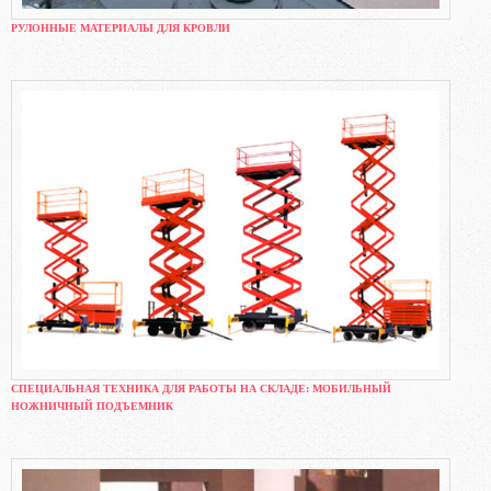
РУЛОННЫЕ МАТЕРИАЛЫ ДЛЯ КРОВЛИ
СПЕЦИАЛЬНАЯ ТЕХНИКА ДЛЯ РАБОТЫ НА СКЛАДЕ: МОБИЛЬНЫЙ
НОЖНИЧНЫЙ ПОДЪЕМНИК