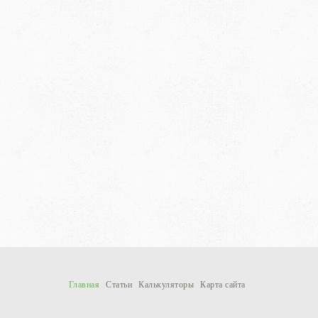
Главная
Статьи
Калькуляторы
Карта сайта