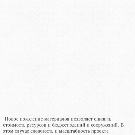
Новое поколение материалов позволяет снизить
стоимость ресурсов и бюджет зданий и сооружений. В
этом случае сложность и масштабность проекта