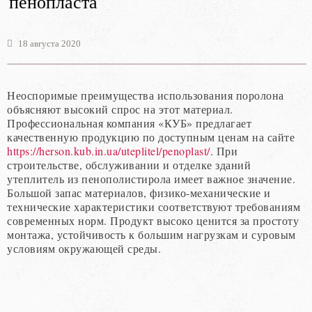
пенопласта
18 августа 2020
Неоспоримые преимущества использования поролона
объясняют высокий спрос на этот материал.
Профессиональная компания «КУБ» предлагает
качественную продукцию по доступным ценам на сайте
https://herson.kub.in.ua/uteplitel/penoplast/
. При
строительстве, обслуживании и отделке зданий
утеплитель из пенополистирола имеет важное значение.
Большой запас материалов, физико-механические и
технические характеристики соответствуют требованиям
современных норм. Продукт высоко ценится за простоту
монтажа, устойчивость к большим нагрузкам и суровым
условиям окружающей среды.