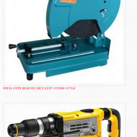
ПИЛА ОТРЕЗНАЯ ПО МЕТАЛЛУ STURM CF7324