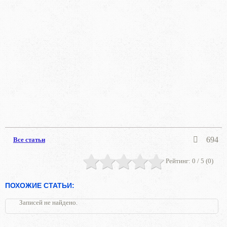
694
Все статьи
Рейтинг:
0
/ 5 (
0
)
ПОХОЖИЕ СТАТЬИ:
Записей не найдено.