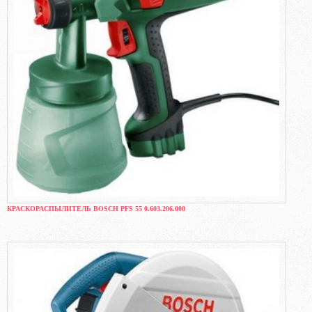
КРАСКОРАСПЫЛИТЕЛЬ BOSCH PFS 55 0.603.206.000