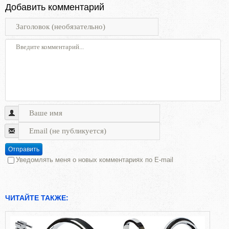
Добавить комментарий
Отправить
Уведомлять меня о новых комментариях по E-mail
ЧИТАЙТЕ ТАКЖЕ: