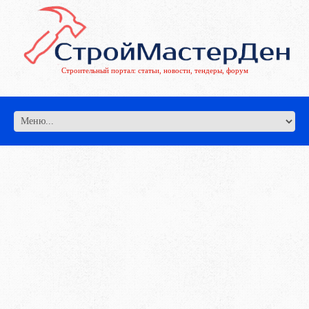
Строительный портал: статьи, новости, тендеры, форум