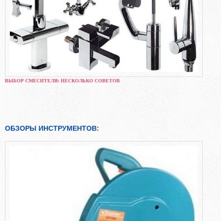
ВЫБОР СМЕСИТЕЛЯ: НЕСКОЛЬКО СОВЕТОВ
ОБЗОРЫ ИНСТРУМЕНТОВ: