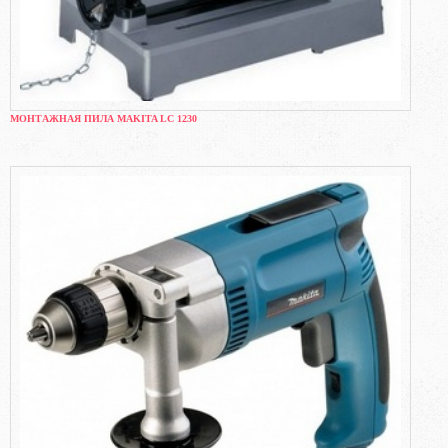
МОНТАЖНАЯ ПИЛА MAKITA LC 1230