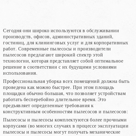
Сегодня они широко используются в обслуживании
производств, офисов, административных зданий,
гостиниц, для клининговых услуг и для корпоративных
работ. Современные пылесосы и производители
пылесосов предлагают широкий спектр этой
технологии, которая представляет собой оптимальное
решение в соответствии с их будущими условиями
использования.
Профессиональная уборка всех помещений должна быть
проведена как можно быстрее. При этом площадь
площадки обычно большая, что позволяет устройствам
работать бесперебойно длительное время. Это
предъявляет определенные требования к
конструктивным особенностям пылесосов и пылесосов:
Пылесосы и пылесосы комплектуются более прочными
корпусами (во многих случаях в процессе эксплуатации
пылесосы и пылесосы могут получать механические