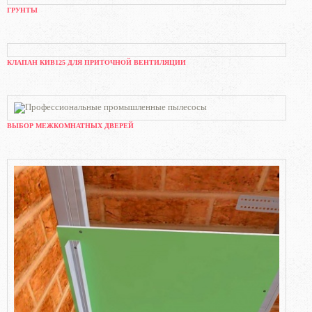
ГРУНТЫ
КЛАПАН КИВ125 ДЛЯ ПРИТОЧНОЙ ВЕНТИЛЯЦИИ
ВЫБОР МЕЖКОМНАТНЫХ ДВЕРЕЙ