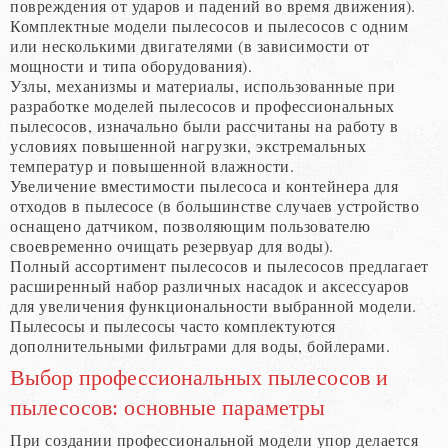
повреждения от ударов и падений во время движения).
Комплектные модели пылесосов и пылесосов с одним
или несколькими двигателями (в зависимости от
мощности и типа оборудования).
Узлы, механизмы и материалы, использованные при
разработке моделей пылесосов и профессиональных
пылесосов, изначально были рассчитаны на работу в
условиях повышенной нагрузки, экстремальных
температур и повышенной влажности.
Увеличение вместимости пылесоса и контейнера для
отходов в пылесосе (в большинстве случаев устройство
оснащено датчиком, позволяющим пользователю
своевременно очищать резервуар для воды).
Полный ассортимент пылесосов и пылесосов предлагает
расширенный набор различных насадок и аксессуаров
для увеличения функциональности выбранной модели.
Пылесосы и пылесосы часто комплектуются
дополнительными фильтрами для воды, бойлерами.
Выбор профессиональных пылесосов и
пылесосов: основные параметры
При создании профессиональной модели упор делается