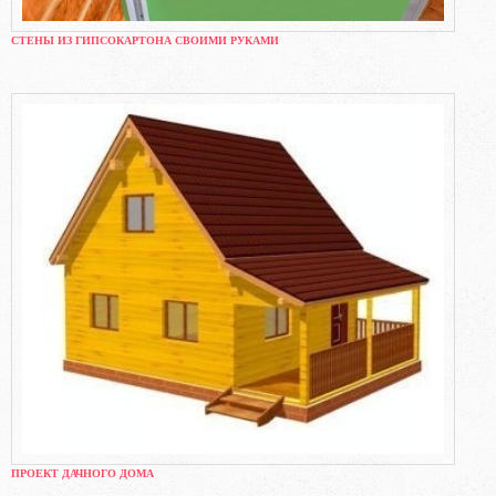
СТЕНЫ ИЗ ГИПСОКАРТОНА СВОИМИ РУКАМИ
ПРОЕКТ ДАЧНОГО ДОМА