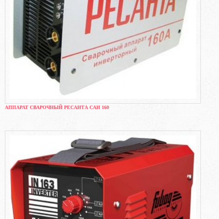
АППАРАТ СВАРОЧНЫЙ РЕСАНТА САИ 160