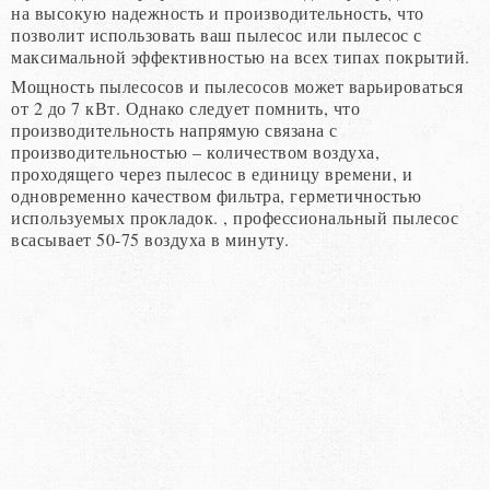
на высокую надежность и производительность, что
позволит использовать ваш пылесос или пылесос с
максимальной эффективностью на всех типах покрытий.
Мощность пылесосов и пылесосов может варьироваться
от 2 до 7 кВт. Однако следует помнить, что
производительность напрямую связана с
производительностью – количеством воздуха,
проходящего через пылесос в единицу времени, и
одновременно качеством фильтра, герметичностью
используемых прокладок. , профессиональный пылесос
всасывает 50-75 воздуха в минуту.