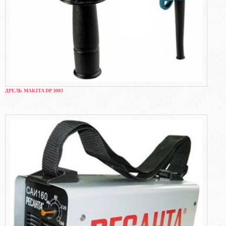
ДРЕЛЬ MAKITA DP 3003