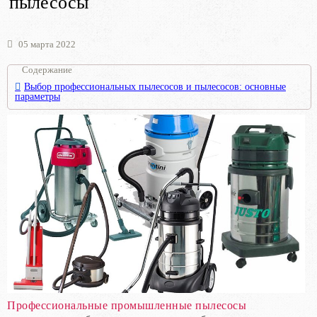
пылесосы
05 марта 2022
Содержание
Выбор профессиональных пылесосов и пылесосов: основные
параметры
Профессиональные промышленные пылесосы