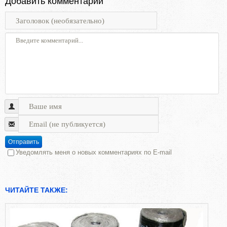
Добавить комментарий
Отправить
Уведомлять меня о новых комментариях по E-mail
ЧИТАЙТЕ ТАКЖЕ: