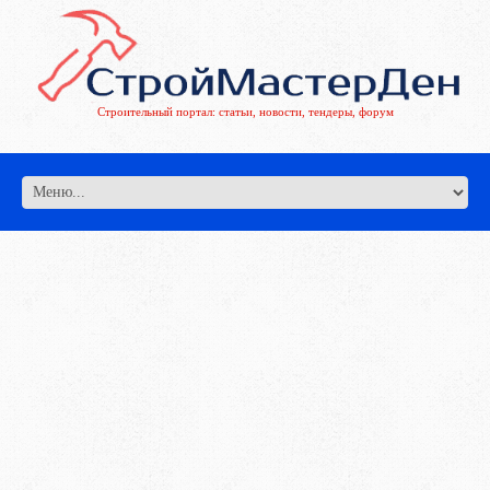
Строительный портал: статьи, новости, тендеры, форум