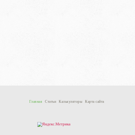
Главная
Статьи
Калькуляторы
Карта сайта