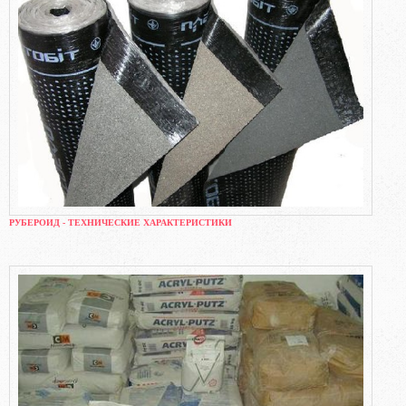
РУБЕРОИД - ТЕХНИЧЕСКИЕ ХАРАКТЕРИСТИКИ