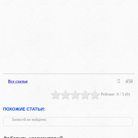
458
Все статьи
Рейтинг:
0
/ 5 (
0
)
ПОХОЖИЕ СТАТЬИ:
Записей не найдено.