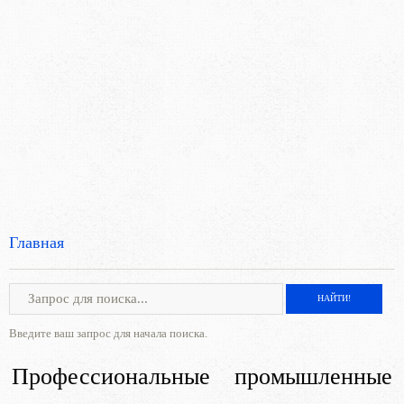
Главная
Введите ваш запрос для начала поиска.
Профессиональные промышленные