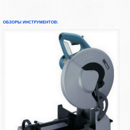
ОБЗОРЫ ИНСТРУМЕНТОВ: