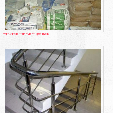
СТРОИТЕЛЬНЫЕ СМЕСИ ДЛЯ ПОЛА