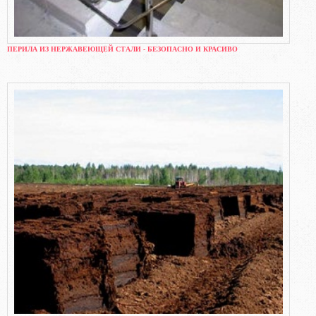
ПЕРИЛА ИЗ НЕРЖАВЕЮЩЕЙ СТАЛИ - БЕЗОПАСНО И КРАСИВО