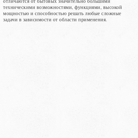
отличаются от бытовых значительно большими
техническими возможностями, функциями, высокой
мощностью и способностью решать любые сложные
задачи в зависимости от области применения.