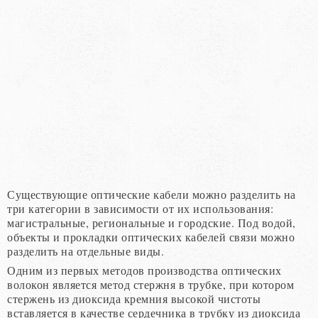
Существующие оптические кабели можно разделить на
три категории в зависимости от их использования:
магистральные, региональные и городские. Под водой,
объекты и прокладки оптических кабелей связи можно
разделить на отдельные виды.
Одним из первых методов производства оптических
волокон является метод стержня в трубке, при котором
стержень из диоксида кремния высокой чистоты
вставляется в качестве сердечника в трубку из диоксида