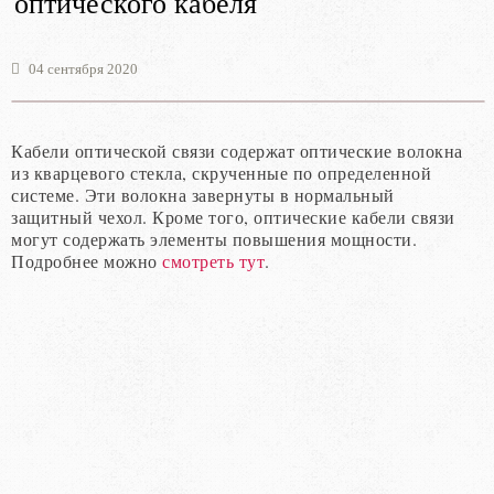
оптического кабеля
04 сентября 2020
Кабели оптической связи содержат оптические волокна
из кварцевого стекла, скрученные по определенной
системе. Эти волокна завернуты в нормальный
защитный чехол. Кроме того, оптические кабели связи
могут содержать элементы повышения мощности.
Подробнее можно
смотреть тут
.