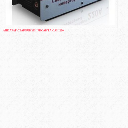
АППАРАТ СВАРОЧНЫЙ РЕСАНТА САИ 220