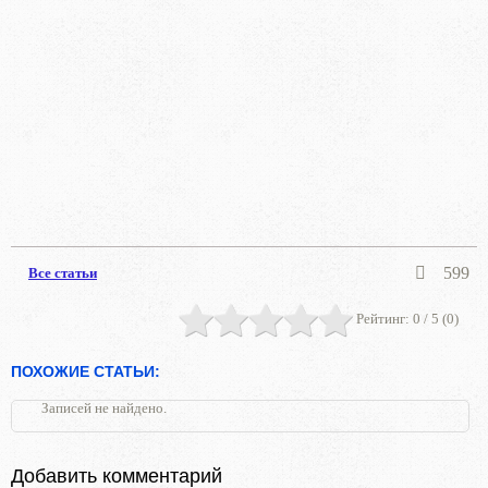
599
Все статьи
Рейтинг:
0
/ 5 (
0
)
ПОХОЖИЕ СТАТЬИ:
Записей не найдено.
Добавить комментарий