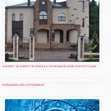
КАБИНЕТ ДЕЛОВОГО ЧЕЛОВЕКА В ЗАГОРОДНОМ ДОМЕ ИЛИ КОТТЕДЖЕ
БЕЙДЖИКИ ДЛЯ СОТРУДНИКОВ