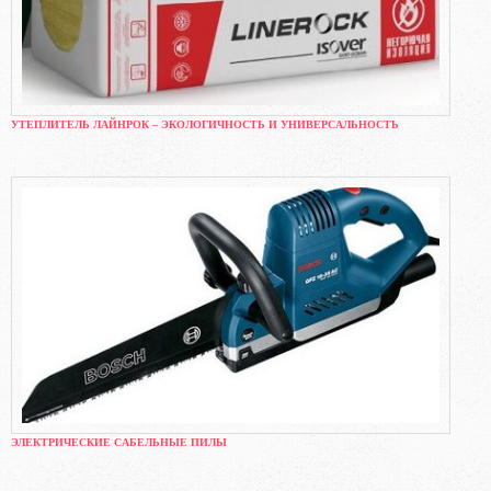
УТЕПЛИТЕЛЬ ЛАЙНРОК – ЭКОЛОГИЧНОСТЬ И УНИВЕРСАЛЬНОСТЬ
ЭЛЕКТРИЧЕСКИЕ САБЕЛЬНЫЕ ПИЛЫ