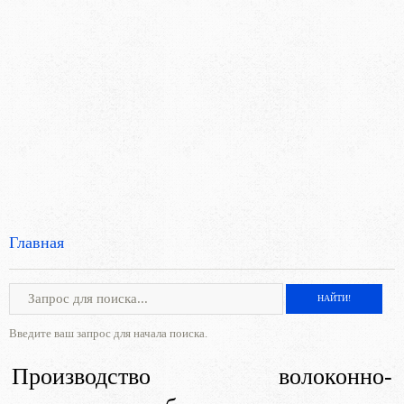
Главная
Введите ваш запрос для начала поиска.
Производство волоконно-