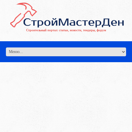
Строительный портал: статьи, новости, тендеры, форум