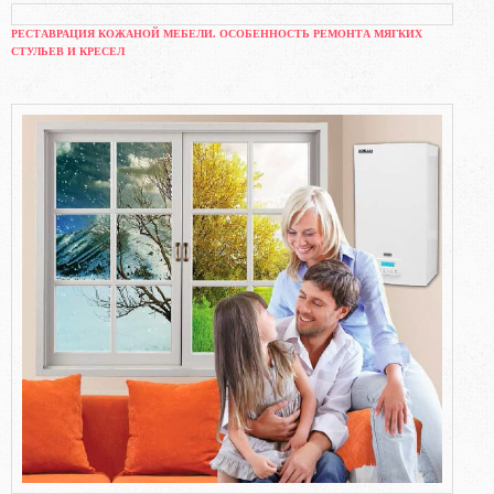
РЕСТАВРАЦИЯ КОЖАНОЙ МЕБЕЛИ. ОСОБЕННОСТЬ РЕМОНТА МЯГКИХ
СТУЛЬЕВ И КРЕСЕЛ