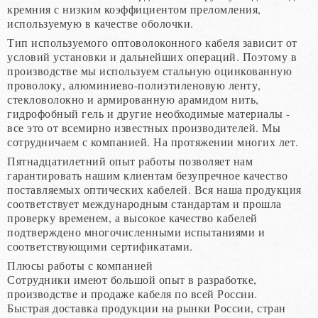
кремния с низким коэффициентом преломления,
используемую в качестве оболочки.
Тип используемого оптоволоконного кабеля зависит от
условий установки и дальнейших операций. Поэтому в
производстве мы используем стальную оцинкованную
проволоку, алюминиево-полиэтиленовую ленту,
стекловолокно и армированную арамидом нить,
гидрофобный гель и другие необходимые материалы -
все это от всемирно известных производителей. Мы
сотрудничаем с компанией. На протяжении многих лет.
Пятнадцатилетний опыт работы позволяет нам
гарантировать нашим клиентам безупречное качество
поставляемых оптических кабелей. Вся наша продукция
соответствует международным стандартам и прошла
проверку временем, а высокое качество кабелей
подтверждено многочисленными испытаниями и
соответствующими сертификатами.
Плюсы работы с компанией
Сотрудники имеют большой опыт в разработке,
производстве и продаже кабеля по всей России.
Быстрая доставка продукции на рынки России, стран