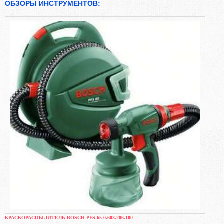
ОБЗОРЫ ИНСТРУМЕНТОВ:
КРАСКОРАСПЫЛИТЕЛЬ BOSCH PFS 65 0.603.206.100