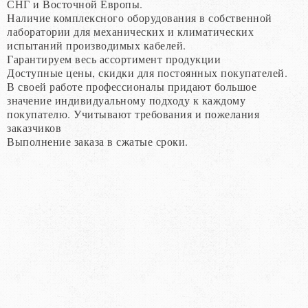
СНГ и Восточной Европы.
Наличие комплексного оборудования в собственной
лаборатории для механических и климатических
испытаний производимых кабелей.
Гарантируем весь ассортимент продукции
Доступные цены, скидки для постоянных покупателей.
В своей работе профессионалы придают большое
значение индивидуальному подходу к каждому
покупателю. Учитывают требования и пожелания
заказчиков
Выполнение заказа в сжатые сроки.