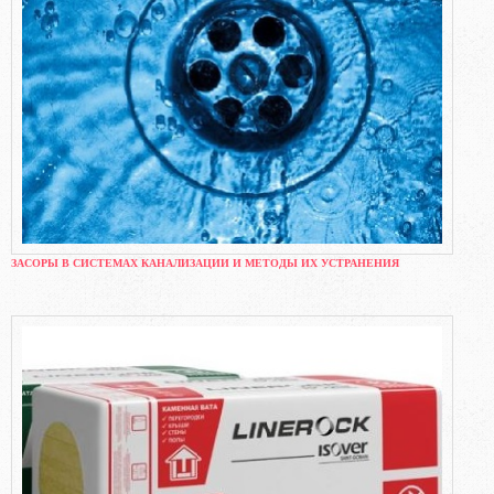
ЗАСОРЫ В СИСТЕМАХ КАНАЛИЗАЦИИ И МЕТОДЫ ИХ УСТРАНЕНИЯ