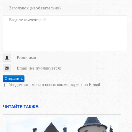
Отправить
Уведомлять меня о новых комментариях по E-mail
ЧИТАЙТЕ ТАКЖЕ: