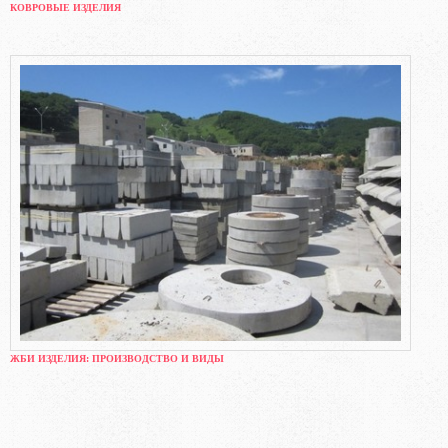
КОВРОВЫЕ ИЗДЕЛИЯ
ЖБИ ИЗДЕЛИЯ: ПРОИЗВОДСТВО И ВИДЫ