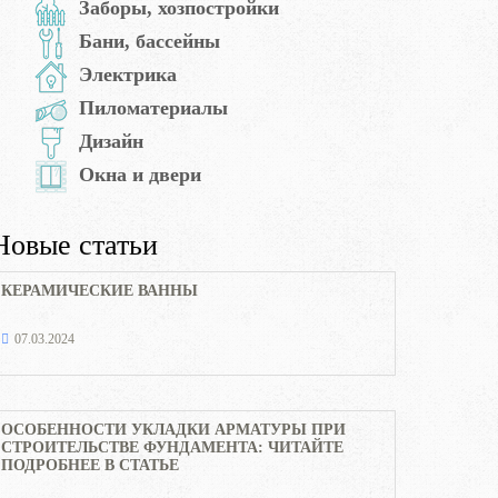
Заборы, хозпостройки
Бани, бассейны
Электрика
Пиломатериалы
Дизайн
Окна и двери
Новые статьи
КЕРАМИЧЕСКИЕ ВАННЫ
07.03.2024
ОСОБЕННОСТИ УКЛАДКИ АРМАТУРЫ ПРИ
СТРОИТЕЛЬСТВЕ ФУНДАМЕНТА: ЧИТАЙТЕ
ПОДРОБНЕЕ В СТАТЬЕ