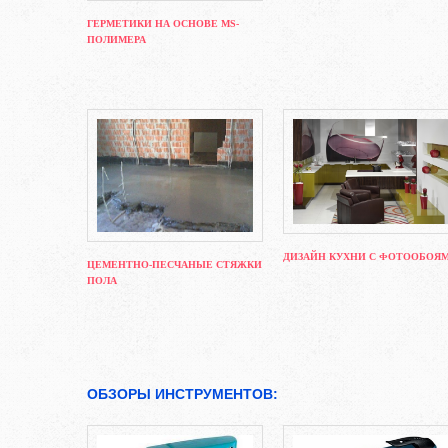
ГЕРМЕТИКИ НА ОСНОВЕ MS-
ПОЛИМЕРА
ДИЗАЙН КУХНИ С ФОТООБОЯ
ЦЕМЕНТНО-ПЕСЧАНЫЕ СТЯЖКИ
ПОЛА
ОБЗОРЫ ИНСТРУМЕНТОВ: