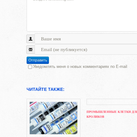
Отправить
Уведомлять меня о новых комментариях по E-mail
ЧИТАЙТЕ ТАКЖЕ:
ПРОМЫШЛЕННЫЕ КЛЕТКИ ДЛ
КРОЛИКОВ