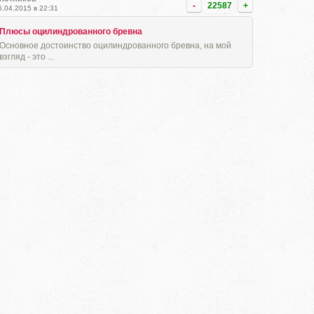
-
22587
+
5.04.2015 в 22:31
Плюсы оцилиндрованного бревна
Основное достоинство оцилиндрованного бревна, на мой
взгляд - это ...