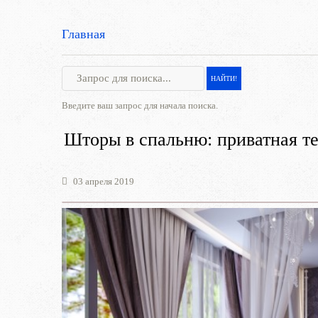
Главная
Введите ваш запрос для начала поиска.
Шторы в спальню: приватная т
03 апреля 2019