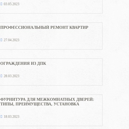
03.05.2023
ПРОФЕССИОНАЛЬНЫЙ РЕМОНТ КВАРТИР
27.04.2023
ОГРАЖДЕНИЯ ИЗ ДПК
28.03.2023
ФУРНИТУРА ДЛЯ МЕЖКОМНАТНЫХ ДВЕРЕЙ:
ТИПЫ, ПРЕИМУЩЕСТВА, УСТАНОВКА
18.03.2023