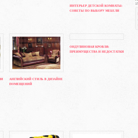
1
ИНТЕРЬЕР ДЕТСКОЙ КОМНАТЫ:
СОВЕТЫ ПО ВЫБОРУ МЕБЕЛИ
ОНДУЛИНОВАЯ КРОВЛЯ:
ПРЕИМУЩЕСТВА И НЕДОСТАТКИ
МИ
АНГЛИЙСКИЙ СТИЛЬ В ДИЗАЙНЕ
ПОМЕЩЕНИЙ