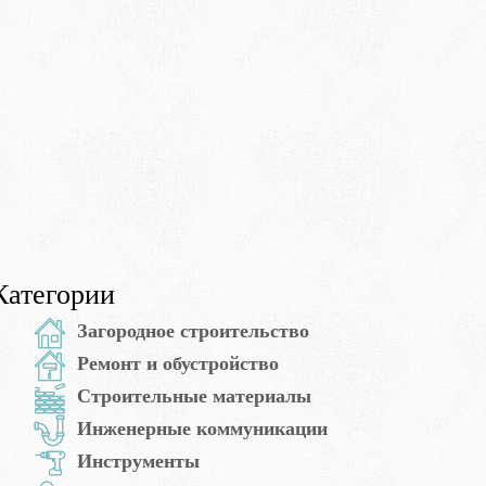
Категории
Загородное строительство
Ремонт и обустройство
Строительные материалы
Инженерные коммуникации
Инструменты