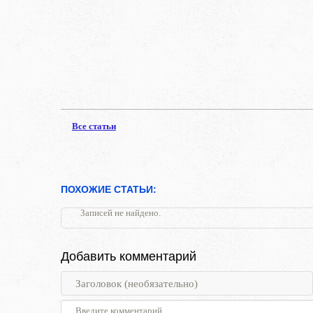
Все статьи
ПОХОЖИЕ СТАТЬИ:
Записей не найдено.
Добавить комментарий