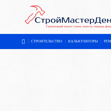
Строительный портал: статьи, новости, тендеры, фор
СТРОИТЕЛЬСТВО
КАЛЬКУЛЯТОРЫ
РЕ