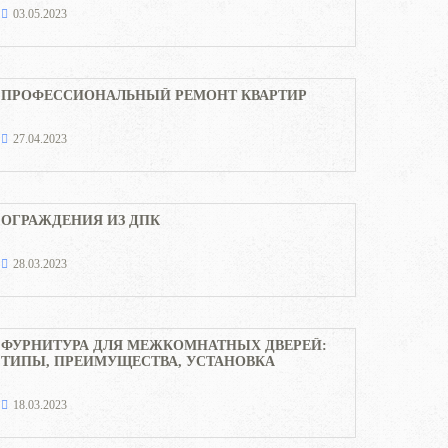
03.05.2023
ПРОФЕССИОНАЛЬНЫЙ РЕМОНТ КВАРТИР
27.04.2023
ОГРАЖДЕНИЯ ИЗ ДПК
28.03.2023
ФУРНИТУРА ДЛЯ МЕЖКОМНАТНЫХ ДВЕРЕЙ:
ТИПЫ, ПРЕИМУЩЕСТВА, УСТАНОВКА
18.03.2023