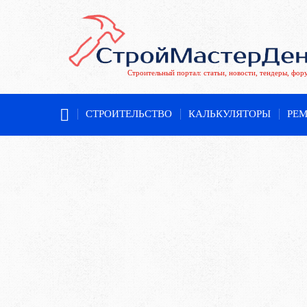
Строительный портал: статьи, новости, тендеры, фор
СТРОИТЕЛЬСТВО
КАЛЬКУЛЯТОРЫ
РЕ