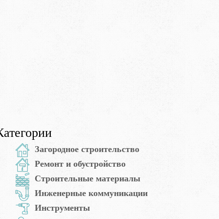
Категории
Загородное строительство
Ремонт и обустройство
Строительные материалы
Инженерные коммуникации
Инструменты