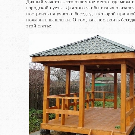
Дачный участок - это отличное место, где можно
городской суеты. Для того чтобы отдых оказал
построить на участке беседку, в которой при л
пожарить шашлыки. О том, как построить беседк
этой статье.