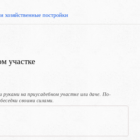
 и хозяйственные постройки
ом участке
руками на приусадебном участке или даче. По-
беседки своими силами.