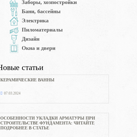
Заборы, хозпостройки
Бани, бассейны
Электрика
Пиломатериалы
Дизайн
Окна и двери
Новые статьи
КЕРАМИЧЕСКИЕ ВАННЫ
07.03.2024
ОСОБЕННОСТИ УКЛАДКИ АРМАТУРЫ ПРИ
СТРОИТЕЛЬСТВЕ ФУНДАМЕНТА: ЧИТАЙТЕ
ПОДРОБНЕЕ В СТАТЬЕ