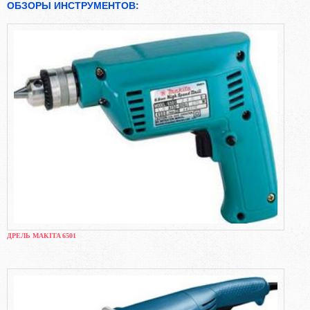
ОБЗОРЫ ИНСТРУМЕНТОВ:
ДРЕЛЬ MAKITA 6501