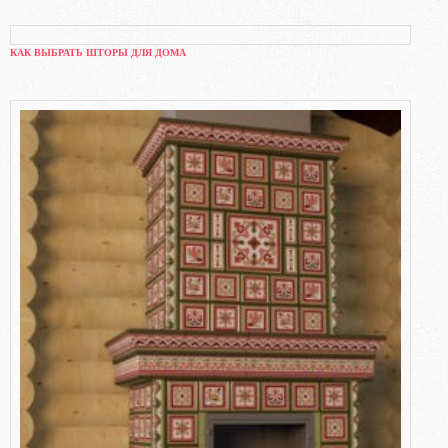
КАК ВЫБРАТЬ ШТОРЫ ДЛЯ ДОМА