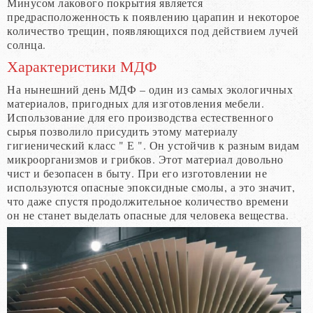
Минусом лакового покрытия является
предрасположенность к появлению царапин и некоторое
количество трещин, появляющихся под действием лучей
солнца.
Характеристики МДФ
На нынешний день МДФ – один из самых экологичных
материалов, пригодных для изготовления мебели.
Использование для его производства естественного
сырья позволило присудить этому материалу
гигиенический класс " Е ". Он устойчив к разным видам
микроорганизмов и грибков. Этот материал довольно
чист и безопасен в быту. При его изготовлении не
используются опасные эпоксидные смолы, а это значит,
что даже спустя продолжительное количество времени
он не станет выделать опасные для человека вещества.