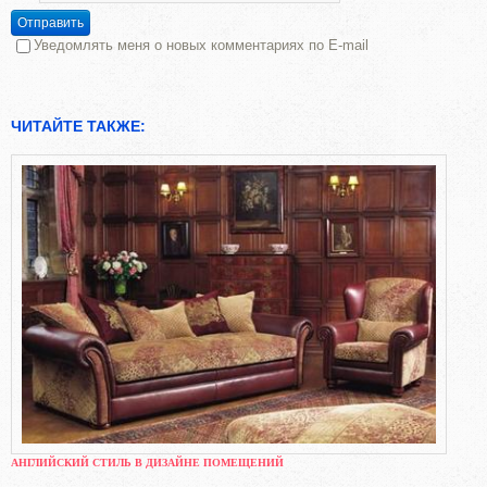
Отправить
Уведомлять меня о новых комментариях по E-mail
ЧИТАЙТЕ ТАКЖЕ:
АНГЛИЙСКИЙ СТИЛЬ В ДИЗАЙНЕ ПОМЕЩЕНИЙ