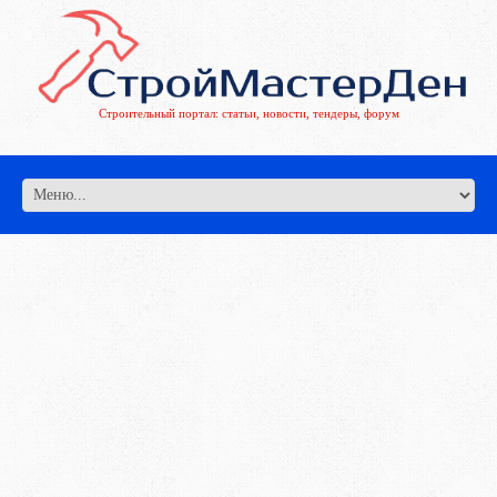
Строительный портал: статьи, новости, тендеры, форум