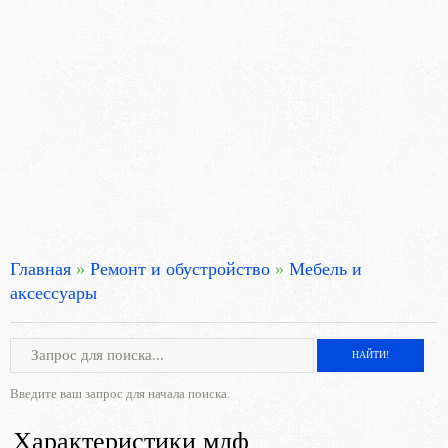
Главная
»
Ремонт и обустройство
»
Мебель и
аксессуары
Введите ваш запрос для начала поиска.
Характеристики мдф