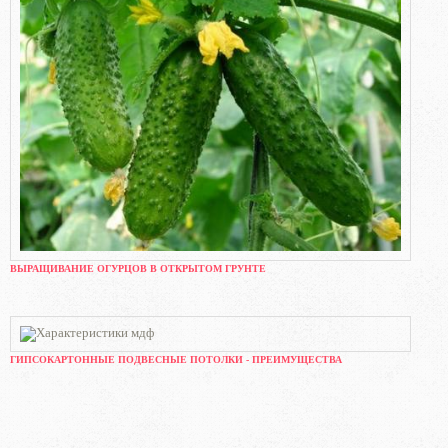
ВЫРАЩИВАНИЕ ОГУРЦОВ В ОТКРЫТОМ ГРУНТЕ
ГИПСОКАРТОННЫЕ ПОДВЕСНЫЕ ПОТОЛКИ - ПРЕИМУЩЕСТВА