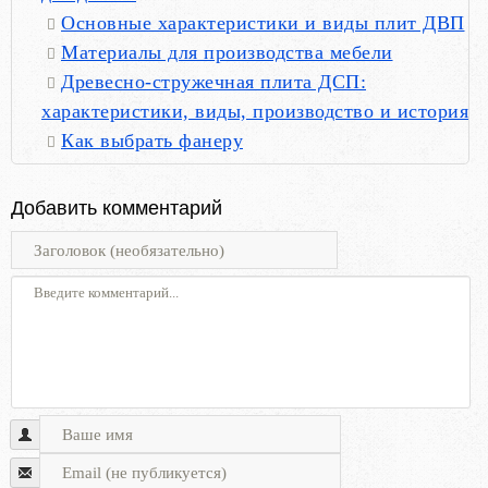
Основные характеристики и виды плит ДВП
Материалы для производства мебели
Древесно-стружечная плита ДСП:
характеристики, виды, производство и история
Как выбрать фанеру
Добавить комментарий