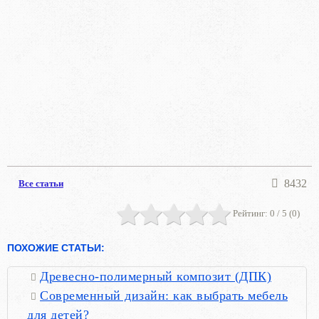
8432
Все статьи
Рейтинг:
0
/ 5 (
0
)
ПОХОЖИЕ СТАТЬИ:
Древесно-полимерный композит (ДПК)
Современный дизайн: как выбрать мебель
для детей?