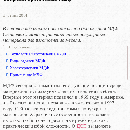
02 мая 2014
В статье поговорим о технологии изготовления МДФ.
Свойства и характеристики этого популярного
материала для изготовления мебели.
Содержание
Технология изготовления МДФ
Виды отделок МДФ
Характеристики МДФ
Применение МДФ
МДФ сегодня занимает главенствующие позиции среди
материалов, используемых для изготовления мебели.
Впервые этот материал появился в 1966 году в Америке,
а в Россию он попал несколько позже, только в 1997
году. Сейчас это уже один из самых популярных
материалов. Характерные особенности позволяют
изготавливать из него различные резные фасады,
практически любой сложности. О
ДСП
вы можете