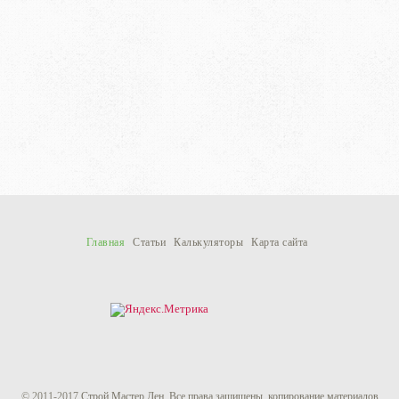
Главная
Статьи
Калькуляторы
Карта сайта
© 2011-
2017
Строй Мастер Ден
.
Все права защищены, копирование материалов