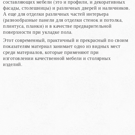
составляющих мебели (это и профили, и декоративных
фасады, столешницы) и различных дверей и наличников.
А еще для отделки различных частей интерьера
(разнообразные панели для отделки стенок и потолка,
плинтуса, планки) и в качестве предварительной
поверхности при укладке пола.
Этот современный, практичный и прекрасный по своим
показателям материал занимает одно из видных мест
среди материалов, которые применяют при
изготовлении качественной мебели и столярных
изделий.