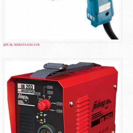
ДРЕЛЬ MAKITA 6510 LVR