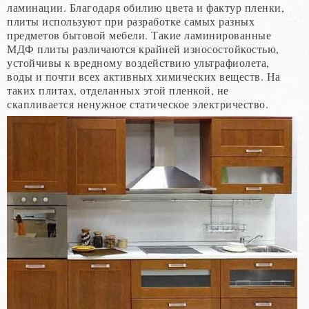
ламинации. Благодаря обилию цвета и фактур пленки,
плиты используют при разработке самых разных
предметов бытовой мебели. Такие ламинированные
МДФ плиты различаются крайней износостойкостью,
устойчивы к вредному воздействию ультрафиолета,
воды и почти всех активных химических веществ. На
таких плитах, отделанных этой пленкой, не
скапливается ненужное статическое электричество.