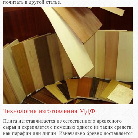
почитать в другой статье.
Технология изготовления МДФ
Плита изготавливается из естественного древесного
сырья и скрепляется с помощью одного из таких средств,
как парафин или лигин. Изначально бревно доставляется