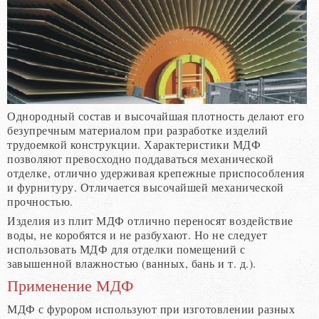
Однородный состав и высочайшая плотность делают его
безупречным материалом при разработке изделий
трудоемкой конструкции. Характеристики МДФ
позволяют превосходно поддаваться механической
отделке, отлично удерживая крепежные приспособления
и фурнитуру. Отличается высочайшей механической
прочностью.
Изделия из плит МДФ отлично переносят воздействие
воды, не коробятся и не разбухают. Но не следует
использовать МДФ для отделки помещений с
завышенной влажностью (ванных, бань и т. д.).
Применение МДФ
МДФ с фурором используют при изготовлении разных