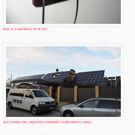
КАК УСТАНОВИТЬ РОЗЕТКУ
ДОСТОИНСТВА ЭЛЕКТРОСТАНЦИЙ СОЛНЕЧНОГО ТИПА.