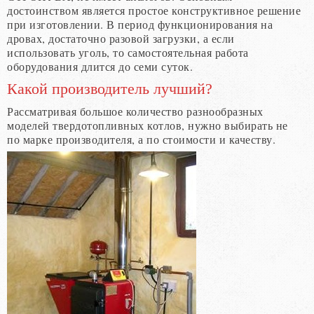
достоинством является простое конструктивное решение
при изготовлении. В период функционирования на
дровах, достаточно разовой загрузки, а если
использовать уголь, то самостоятельная работа
оборудования длится до семи суток.
Какой производитель лучший?
Рассматривая большое количество разнообразных
моделей твердотопливных котлов, нужно выбирать не
по марке производителя, а по стоимости и качеству.