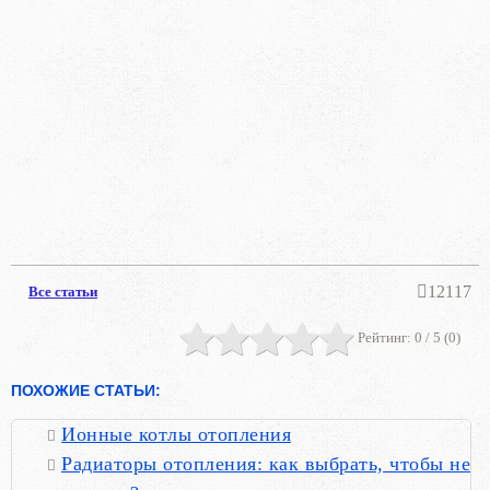
12117
Все статьи
Рейтинг:
0
/ 5 (
0
)
ПОХОЖИЕ СТАТЬИ:
Ионные котлы отопления
Радиаторы отопления: как выбрать, чтобы не