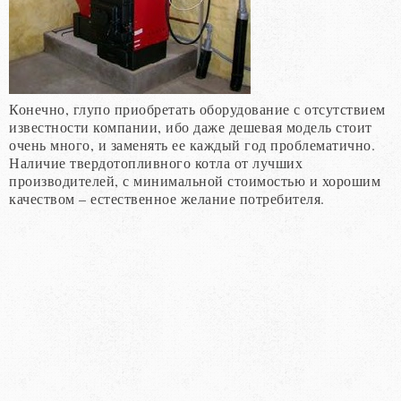
Конечно, глупо приобретать оборудование с отсутствием
известности компании, ибо даже дешевая модель стоит
очень много, и заменять ее каждый год проблематично.
Наличие твердотопливного котла от лучших
производителей, с минимальной стоимостью и хорошим
качеством – естественное желание потребителя.