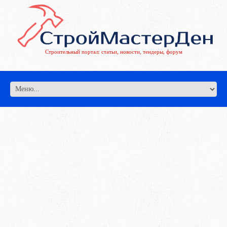
Строительный портал: статьи, новости, тендеры, форум