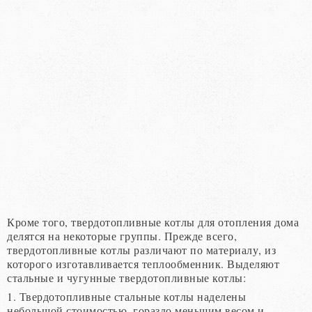
Кроме того, твердотопливные котлы для отопления дома
делятся на некоторые группы. Прежде всего,
твердотопливные котлы различают по материалу, из
которого изготавливается теплообменник. Выделяют
стальные и чугунные твердотопливные котлы:
1. Твердотопливные стальные котлы наделены
небольшой стоимостью, гораздо меньшим весом и