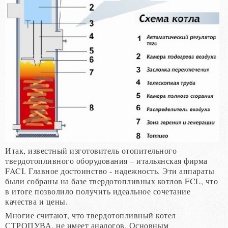
Итак, известный изготовитель отопительного
твердотопливного оборудования – итальянская фирма
FACI. Главное достоинство - надежность. Эти аппараты
были собраны на базе твердотопливных котлов FCL, что
в итоге позволило получить идеальное сочетание
качества и цены.
Многие считают, что твердотопливный котел
СТРОПУВА, не имеет аналогов. Основным