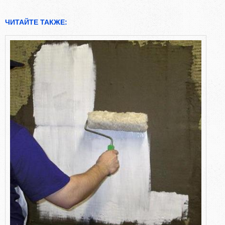
ЧИТАЙТЕ ТАКЖЕ: