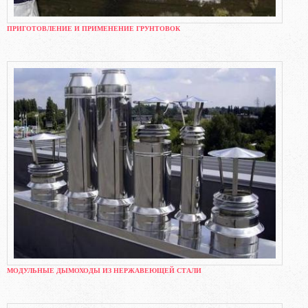
ПРИГОТОВЛЕНИЕ И ПРИМЕНЕНИЕ ГРУНТОВОК
МОДУЛЬНЫЕ ДЫМОХОДЫ ИЗ НЕРЖАВЕЮЩЕЙ СТАЛИ