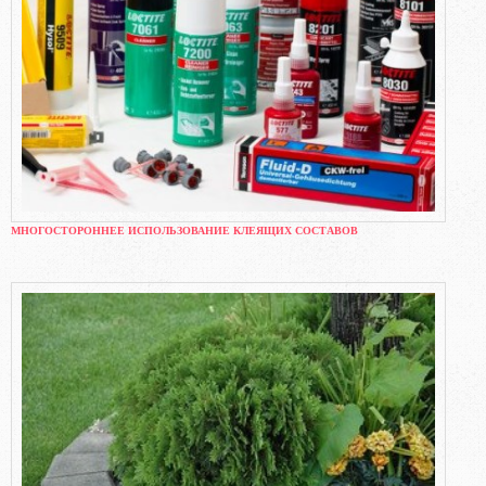
МНОГОСТОРОННЕЕ ИСПОЛЬЗОВАНИЕ КЛЕЯЩИХ СОСТАВОВ