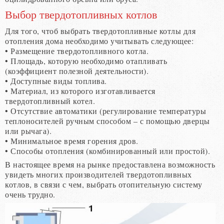
Выбор твердотопливных котлов
Для того, чтоб выбрать твердотопливные котлы для
отопления дома необходимо учитывать следующее:
• Размещение твердотопливного котла.
• Площадь, которую необходимо отапливать
(коэффициент полезной деятельности).
• Доступные виды топлива.
• Материал, из которого изготавливается
твердотопливный котел.
• Отсутствие автоматики (регулирование температуры
теплоносителей ручным способом – с помощью дверцы
или рычага).
• Минимальное время горения дров.
• Способы отопления (комбинированный или простой).
В настоящее время на рынке предоставлена возможность
увидеть многих производителей твердотопливных
котлов, в связи с чем, выбрать отопительную систему
очень трудно.