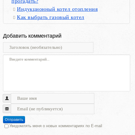
прогадать?
Индукционный котел отопления
Как выбрать газовый котел
Добавить комментарий
Отправить
Уведомлять меня о новых комментариях по E-mail