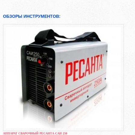
ОБЗОРЫ ИНСТРУМЕНТОВ:
АППАРАТ СВАРОЧНЫЙ РЕСАНТА САИ 250