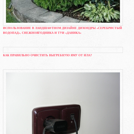
ИСПОЛЬЗОВАНИЕ В ЛАНДШАФТНОМ ДИЗАЙНЕ ДИХОНДРЫ «СЕРЕБРИСТЫЙ
ВОДОПАД», СНЕЖНОЯГОДНИКА И ТУИ «ДАНИКА»
КАК ПРАВИЛЬНО ОЧИСТИТЬ ВЫГРЕБНУЮ ЯМУ ОТ ИЛА?