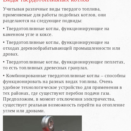
Учитывая различные виды твердого топлива,
применяемые для работы подобных котлов, они
разделаются на следующие подвиды:
• Твердотопливные котлы, функционирующие на
каменном угле и коксе.
• Твердотопливные котлы, функционирующие на
отходах деревообрабатывающей промышленности или
дровах.
• Твердотопливные котлы, функционирующие пеплетах,
то есть топливных древесных гранулах.
• Комбинированные твердотопливные котлы – способны
функционировать на разных видах топлива. Очень
удобное технологическое устройство для применения в
тех районах, где существуют перебои подачи газа.
Предположим, в момент отключения электричества,
существует реальная возможность перейти на отопление
углем или дровами.