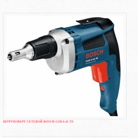
ШУРУПОВЕРТ СЕТЕВОЙ BOSCH GSR 6-45 TE