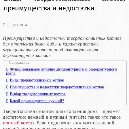
преимущества и недостатки
02 мая 2014
Преимущества и недостатки твердотопливных котлов
для отопления дома, виды и характеристики.
Функциональные отличия одноконтурных от
двухконтурных котлов.
Содержание
Функциональное отличие двухконтурного и одноконтурного
котла
Виды твердотопливных котлов
Преимущества и недостатки твердотопливных котлов
Выбор твердотопливных котлов
Какой производитель лучший?
Твердотопливные котлы для отопления дома – предмет
достаточно важный и нужный (читайте также что такое
ионный котел
). Если подключиться к магистральной
газовой линии по определенным причинам