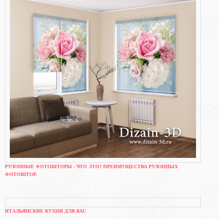
РУЛОННЫЕ ФОТОШТОРЫ - ЧТО ЭТО? ПРЕИМУЩЕСТВА РУЛОННЫХ
ФОТОШТОР.
ИТАЛЬЯНСКИЕ КУХНИ ДЛЯ ВАС