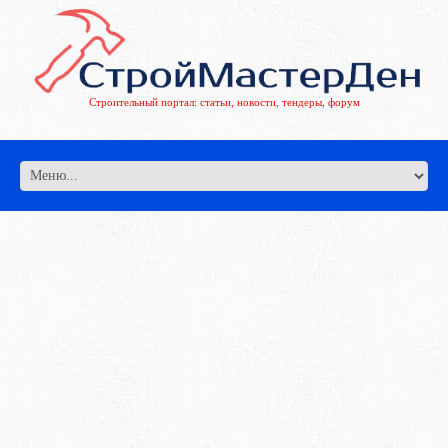
Строительный портал: статьи, новости, тендеры, форум