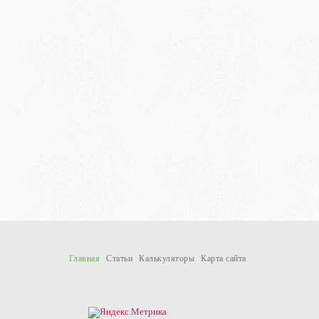
Главная
Статьи
Калькуляторы
Карта сайта