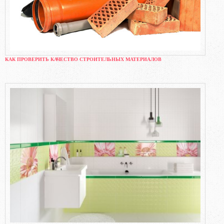
КАК ПРОВЕРИТЬ КАЧЕСТВО СТРОИТЕЛЬНЫХ МАТЕРИАЛОВ