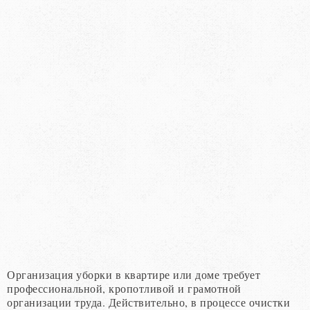
Организация уборки в квартире или доме требует
профессиональной, кропотливой и грамотной
организации труда. Действительно, в процессе очистки