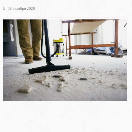
08 октября 2020