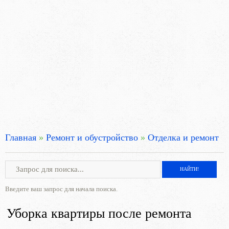
Главная
»
Ремонт и обустройство
»
Отделка и ремонт
Введите ваш запрос для начала поиска.
Уборка квартиры после ремонта