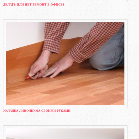
ДЕЛАТЬ ИЛИ НЕТ РЕМОНТ В ОФИСЕ?
УКЛАДКА ЛИНОЛЕУМА СВОИМИ РУКАМИ