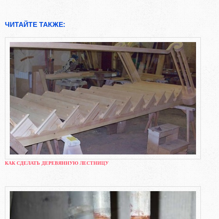
ЧИТАЙТЕ ТАКЖЕ:
КАК СДЕЛАТЬ ДЕРЕВЯННУЮ ЛЕСТНИЦУ