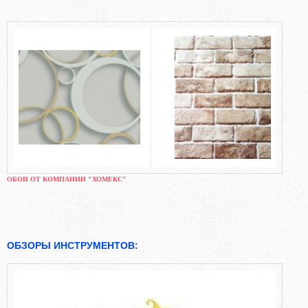
ОБОИ ОТ КОМПАНИИ "ХОМЕКС"
ОБЗОРЫ ИНСТРУМЕНТОВ: