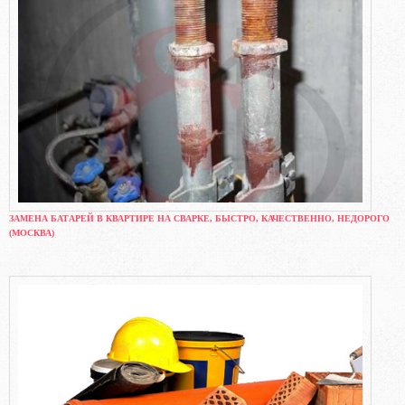
ЗАМЕНА БАТАРЕЙ В КВАРТИРЕ НА СВАРКЕ, БЫСТРО, КАЧЕСТВЕННО, НЕДОРОГО
(МОСКВА)