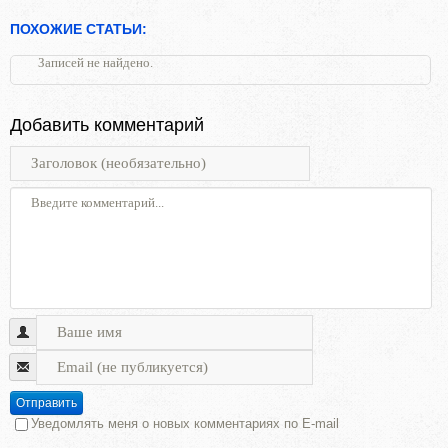
ПОХОЖИЕ СТАТЬИ:
Записей не найдено.
Добавить комментарий
Отправить
Уведомлять меня о новых комментариях по E-mail