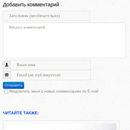
Добавить комментарий
Отправить
Уведомлять меня о новых комментариях по E-mail
ЧИТАЙТЕ ТАКЖЕ: