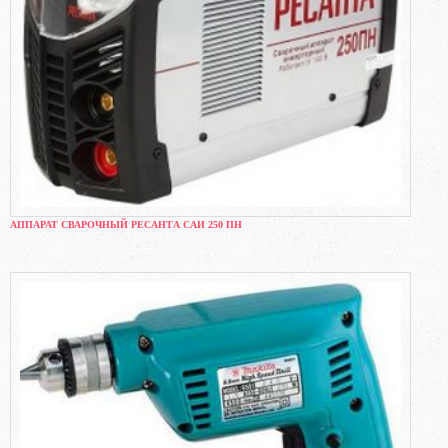
АППАРАТ СВАРОЧНЫЙ РЕСАНТА САИ 250 ПН