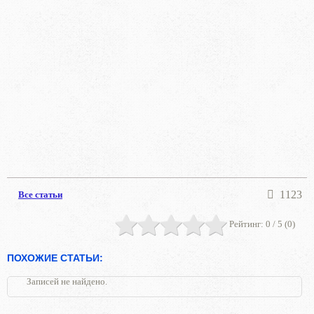
1123
Все статьи
Рейтинг:
0
/ 5 (
0
)
ПОХОЖИЕ СТАТЬИ:
Записей не найдено.