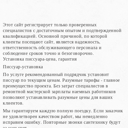
Этот сайт регистрирует только проверенных
специалистов с достаточным опытом и подтвержденной
квалификацией. Основной причиной, по которой
клиенты посещают сайт, является надежность,
ответственность обслуживающего персонала и
соблюдение сроков точно и безоговорочно.
Установка писсуара-цена, гарантия
Писсуар-установка
По услуге рекомендованный подрядчик установит
писсуар по текущим ценам. Разумные тарифы - главное
преимущество проекта. Без затрат специалистов в
ремонтной мастерской зарплаты наемных работников
позволяют устанавливать разумные цены для ваших
клиентов.
Мы гарантируем каждую полную поездку. Если заказчик
не удовлетворен качеством работ, мы немедленно
исправим ошибку. Повторные звонки сантехнику будут
за наш счет.