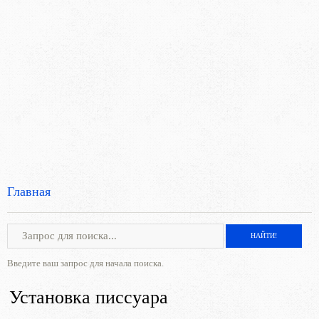
Главная
Введите ваш запрос для начала поиска.
Установка писсуара