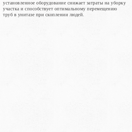
установленное оборудование снижает затраты на уборку
участка и способствует оптимальному перемещению
труб в унитазе при скоплении людей.