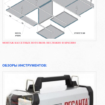
МОНТАЖ КАССЕТНЫХ ПОТОЛКОВ: НЕСЛОЖНО И КРАСИВО
ОБЗОРЫ ИНСТРУМЕНТОВ: