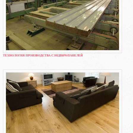
ТЕХНОЛОГИЯ ПРОИЗВОДСТВА СЭНДВИЧ-ПАНЕЛЕЙ