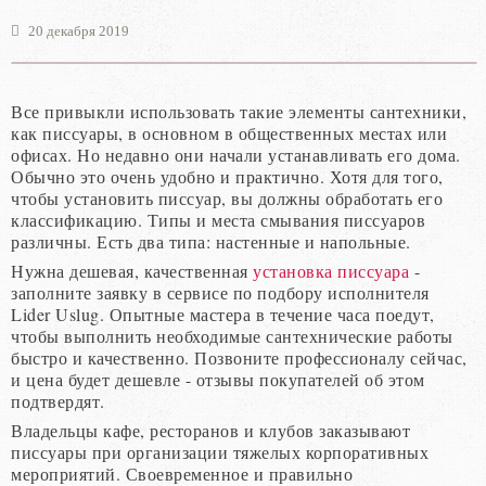
20 декабря 2019
Все привыкли использовать такие элементы сантехники,
как писсуары, в основном в общественных местах или
офисах. Но недавно они начали устанавливать его дома.
Обычно это очень удобно и практично. Хотя для того,
чтобы установить писсуар, вы должны обработать его
классификацию. Типы и места смывания писсуаров
различны. Есть два типа: настенные и напольные.
Нужна дешевая, качественная
установка писсуара
-
заполните заявку в сервисе по подбору исполнителя
Lider Uslug. Опытные мастера в течение часа поедут,
чтобы выполнить необходимые сантехнические работы
быстро и качественно. Позвоните профессионалу сейчас,
и цена будет дешевле - отзывы покупателей об этом
подтвердят.
Владельцы кафе, ресторанов и клубов заказывают
писсуары при организации тяжелых корпоративных
мероприятий. Своевременное и правильно