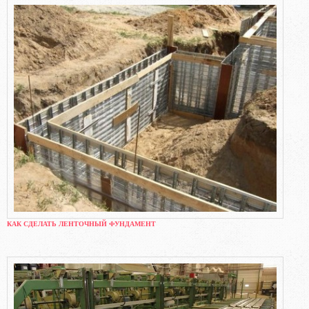
КАК СДЕЛАТЬ ЛЕНТОЧНЫЙ ФУНДАМЕНТ