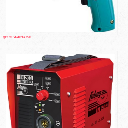
ДРЕЛЬ MAKITA 6501