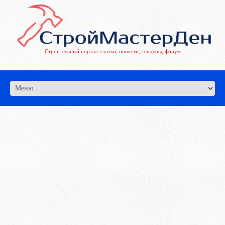
Строительный портал: статьи, новости, тендеры, форум