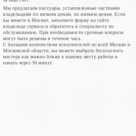
Мы предлагаем писсуары, установленные частными
владельцами по низким ценам, по низким ценам. Если
вы живете в Москве, заполните форму на сайте
владельца сервиса и обратитесь к специалисту по
обслуживанию. При необходимости срочные вопросы
могут быть решены в течение часа.
С большим количеством исполнителей по всей Москве и
Московской области, вы можете выбрать бесплатного
мастера как можно ближе к вашему месту работы и
начать через 30 минут.