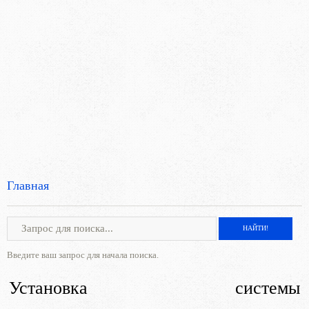
Главная
Введите ваш запрос для начала поиска.
Установка системы