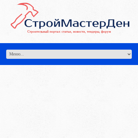
Строительный портал: статьи, новости, тендеры, форум