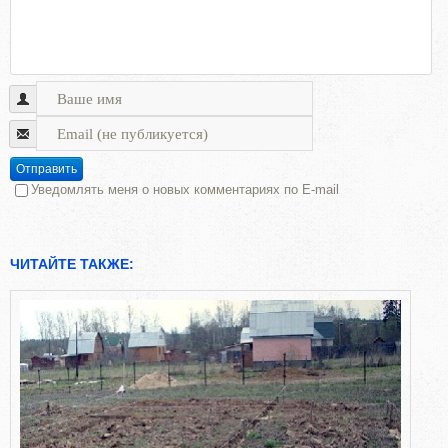
Отправить
Уведомлять меня о новых комментариях по E-mail
ЧИТАЙТЕ ТАКЖЕ: