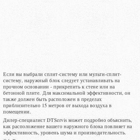
Если вы выбрали сплит-систему или мульти-сплит-
систему, наружный блок следует устанавливать на
прочном основании - прикрепить к стене или на
бетонной плите. Для максимальной эффективности, он
также должен быть расположен в пределах
приблизительно 15 метров от выхода воздуха в
помещении.
Дилер-специалист DTServis может подробно объяснить,
как расположение вашего наружного блока повлияет на
эффективность, уровень шума и производительность.