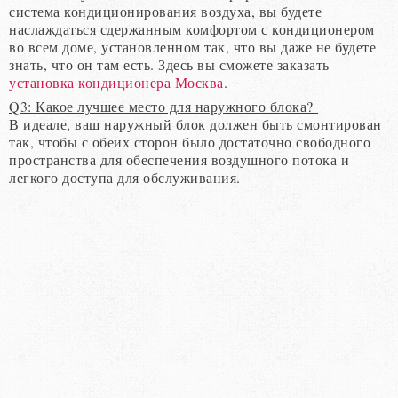
система кондиционирования воздуха, вы будете
наслаждаться сдержанным комфортом с кондиционером
во всем доме, установленном так, что вы даже не будете
знать, что он там есть. Здесь вы сможете заказать
установка кондиционера Москва
.
Q3: Какое лучшее место для наружного блока?
В идеале, ваш наружный блок должен быть смонтирован
так, чтобы с обеих сторон было достаточно свободного
пространства для обеспечения воздушного потока и
легкого доступа для обслуживания.