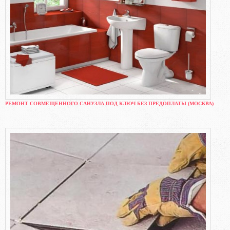
РЕМОНТ СОВМЕЩЕННОГО САНУЗЛА ПОД КЛЮЧ БЕЗ ПРЕДОПЛАТЫ (МОСКВА)