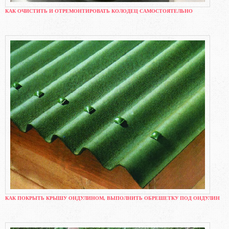
КАК ОЧИСТИТЬ И ОТРЕМОНТИРОВАТЬ КОЛОДЕЦ САМОСТОЯТЕЛЬНО
КАК ПОКРЫТЬ КРЫШУ ОНДУЛИНОМ, ВЫПОЛНИТЬ ОБРЕШЕТКУ ПОД ОНДУЛИН