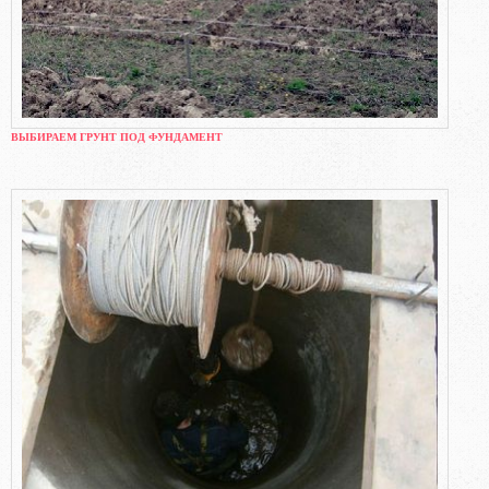
ВЫБИРАЕМ ГРУНТ ПОД ФУНДАМЕНТ