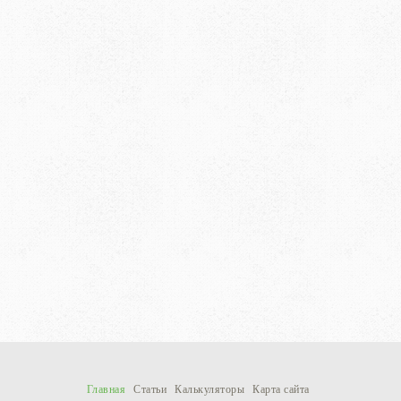
Главная
Статьи
Калькуляторы
Карта сайта