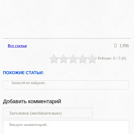
1396
Все статьи
Рейтинг:
0
/ 5 (
0
)
ПОХОЖИЕ СТАТЬИ:
Записей не найдено.
Добавить комментарий