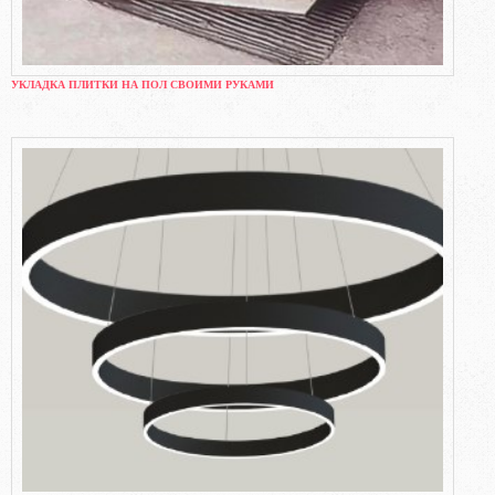
УКЛАДКА ПЛИТКИ НА ПОЛ СВОИМИ РУКАМИ