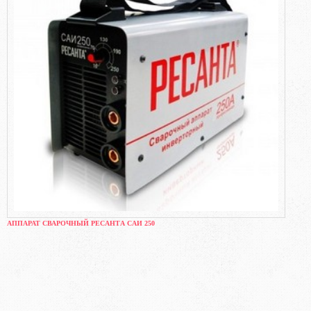
АППАРАТ СВАРОЧНЫЙ РЕСАНТА САИ 250