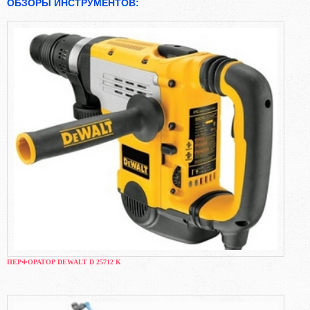
ОБЗОРЫ ИНСТРУМЕНТОВ:
ПЕРФОРАТОР DEWALT D 25712 K