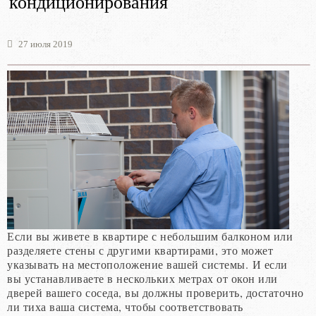
кондиционирования
27 июля 2019
Если вы живете в квартире с небольшим балконом или
разделяете стены с другими квартирами, это может
указывать на местоположение вашей системы. И если
вы устанавливаете в нескольких метрах от окон или
дверей вашего соседа, вы должны проверить, достаточно
ли тиха ваша система, чтобы соответствовать