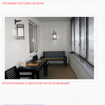
НАТЯЖНЫЕ ПОТОЛКИ ДЛЯ ДОМА
ИСПОЛЬЗОВАНИЕ БАЛКОНА КАК ЧАСТИ ПОМЕЩЕНИЯ