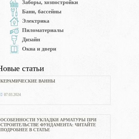
Заборы, хозпостройки
Бани, бассейны
Электрика
Пиломатериалы
Дизайн
Окна и двери
Новые статьи
КЕРАМИЧЕСКИЕ ВАННЫ
07.03.2024
ОСОБЕННОСТИ УКЛАДКИ АРМАТУРЫ ПРИ
СТРОИТЕЛЬСТВЕ ФУНДАМЕНТА: ЧИТАЙТЕ
ПОДРОБНЕЕ В СТАТЬЕ