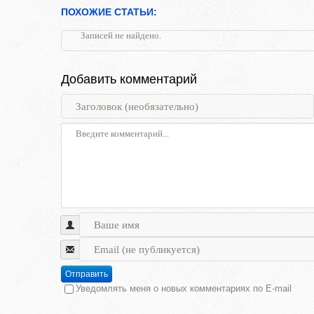
ПОХОЖИЕ СТАТЬИ:
Записей не найдено.
Добавить комментарий
Отправить
Уведомлять меня о новых комментариях по E-mail