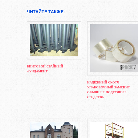
ЧИТАЙТЕ ТАКЖЕ:
ВИНТОВОЙ СВАЙНЫЙ
ФУНДАМЕНТ
НАДЕЖНЫЙ СКОТЧ
УПАКОВОЧНЫЙ ЗАМЕНИТ
ОБЫЧНЫЕ ПОДРУЧНЫЕ
СРЕДСТВА