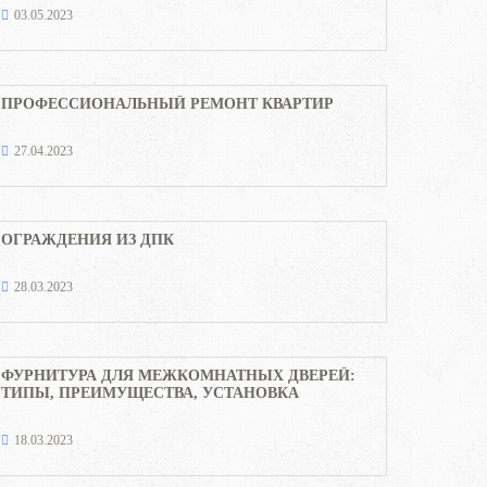
03.05.2023
ПРОФЕССИОНАЛЬНЫЙ РЕМОНТ КВАРТИР
27.04.2023
ОГРАЖДЕНИЯ ИЗ ДПК
28.03.2023
ФУРНИТУРА ДЛЯ МЕЖКОМНАТНЫХ ДВЕРЕЙ:
ТИПЫ, ПРЕИМУЩЕСТВА, УСТАНОВКА
18.03.2023