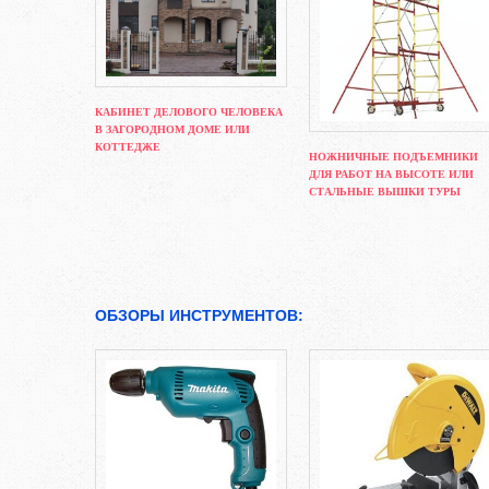
КАБИНЕТ ДЕЛОВОГО ЧЕЛОВЕКА
В ЗАГОРОДНОМ ДОМЕ ИЛИ
КОТТЕДЖЕ
НОЖНИЧНЫЕ ПОДЪЕМНИКИ
ДЛЯ РАБОТ НА ВЫСОТЕ ИЛИ
СТАЛЬНЫЕ ВЫШКИ ТУРЫ
ОБЗОРЫ ИНСТРУМЕНТОВ: