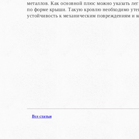
металлов. Как основной плюс можно указать ле
по форме крыши. Такую кровлю необходимо утеп
устойчивость к механическим повреждениям и к
Все статьи