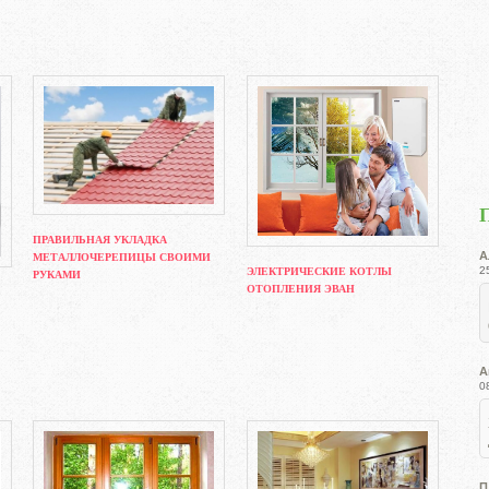
ПРАВИЛЬНАЯ УКЛАДКА
А
МЕТАЛЛОЧЕРЕПИЦЫ СВОИМИ
2
ЭЛЕКТРИЧЕСКИЕ КОТЛЫ
РУКАМИ
ОТОПЛЕНИЯ ЭВАН
А
0
П