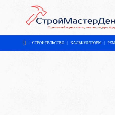
Строительный портал: статьи, новости, тендеры, фор
СТРОИТЕЛЬСТВО
КАЛЬКУЛЯТОРЫ
РЕ