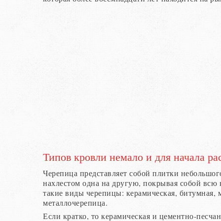
Типов кровли немало и для начала ра
Черепица представляет собой плитки небольшог
нахлестом одна на другую, покрывая собой всю
такие виды черепицы: керамическая, битумная, 
металлочерепица.
Если кратко, то керамическая и цементно-песча