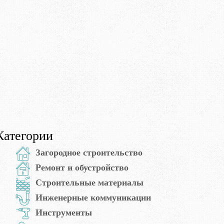
Категории
Загородное строительство
Ремонт и обустройство
Строительные материалы
Инженерные коммуникации
Инструменты