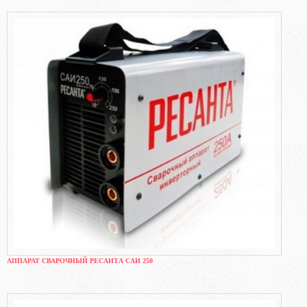
АППАРАТ СВАРОЧНЫЙ РЕСАНТА САИ 250