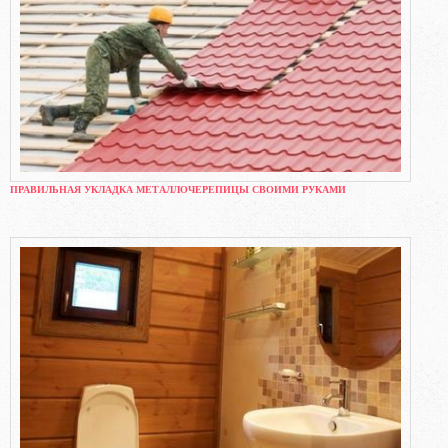
ПРАВИЛЬНАЯ УКЛАДКА МЕТАЛЛОЧЕРЕПИЦЫ СВОИМИ РУКАМИ