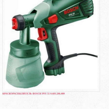
КРАСКОРАСПЫЛИТЕЛЬ BOSCH PFS 55 0.603.206.000