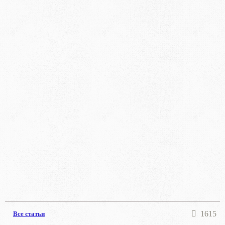
1615
Все статьи