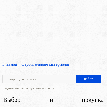
Главная
»
Строительные материалы
Введите ваш запрос для начала поиска.
Выбор и покупка