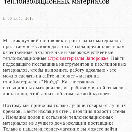
теплоизоляционных материалов
06 ноября 2019
Мы, как лучший поставщик строительных материалов ,
прилагаем все усилия для того, чтобы предоставить вам
качественные, экологичные и высококачественные
теплоизоляционные
Стройматериалы Запорожье
. Найти
подходящего поставщика инструментов и изоляционных
материалов, чтобы выполнить работу идеально - это
можно сделать на сайте интернет - магазина
стройматериалов "Инбуд". Как поставщик
изоляционных материалов, мы работаем в этой отрасли
достаточно, чтобы знать об этом каждый кусочек.
Поэтому мы приносим только лучшие товары от лучших
брендов. Найти изоляция стен , изоляция полости стены
, Изоляция полов и остальной теплоизоляционных
материалов из лучшего дома изоляции поставщика.
Только в нашем интернет-магазине вы можете найти