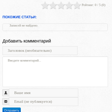
Рейтинг:
0
/ 5 (
0
)
ПОХОЖИЕ СТАТЬИ:
Записей не найдено.
Добавить комментарий
Отправить