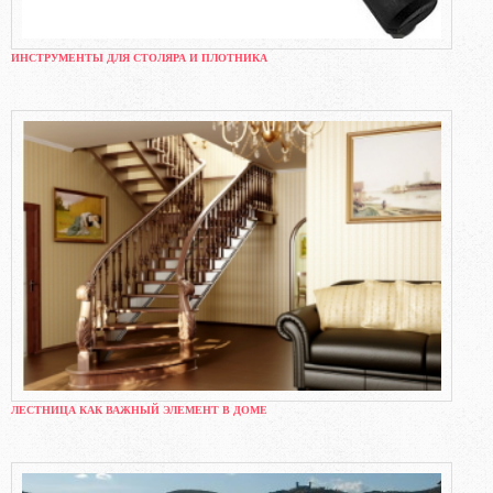
ИНСТРУМЕНТЫ ДЛЯ СТОЛЯРА И ПЛОТНИКА
ЛЕСТНИЦА КАК ВАЖНЫЙ ЭЛЕМЕНТ В ДОМЕ