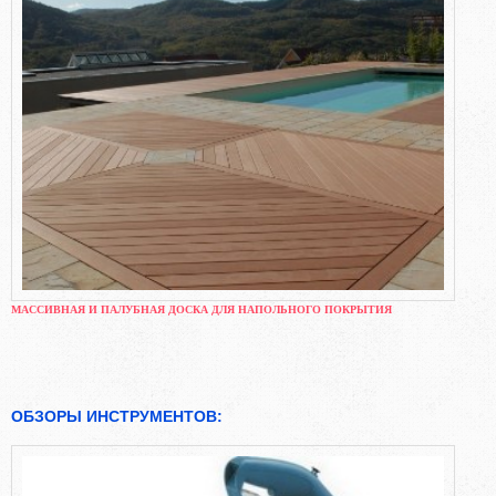
МАССИВНАЯ И ПАЛУБНАЯ ДОСКА ДЛЯ НАПОЛЬНОГО ПОКРЫТИЯ
ОБЗОРЫ ИНСТРУМЕНТОВ: