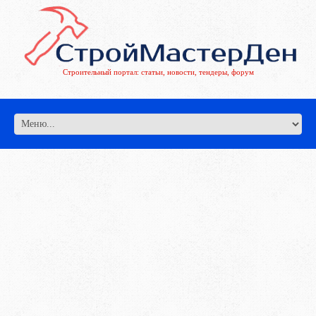
Строительный портал: статьи, новости, тендеры, форум