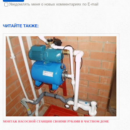
Уведомлять меня о новых комментариях по E-mail
ЧИТАЙТЕ ТАКЖЕ:
МОНТАЖ НАСОСНОЙ СТАНЦИИ СВОИМИ РУКАМИ В ЧАСТНОМ ДОМЕ