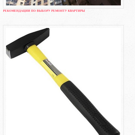
РЕКОМЕНДАЦИИ ПО ВЫБОРУ РЕМОНТУ КВАРТИРЫ