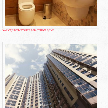
КАК СДЕЛАТЬ ТУАЛЕТ В ЧАСТНОМ ДОМЕ