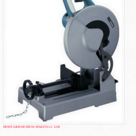
МОНТАЖНАЯ ПИЛА MAKITA LC 1230