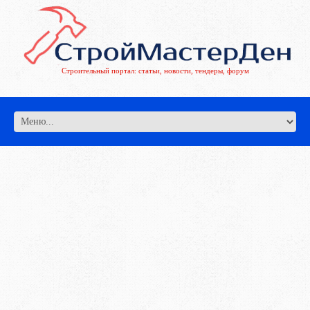
Строительный портал: статьи, новости, тендеры, форум