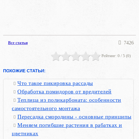
7426
Все статьи
Рейтинг:
0
/ 5 (
0
)
ПОХОЖИЕ СТАТЬИ:
Что такое пикировка рассады
Обработка помидоров от вредителей
Теплица из поликарбоната: особенности
самостоятельного монтажа
Пересадка смородины - основные принципы
Меняем погибшие растения в рабатках и
цветниках