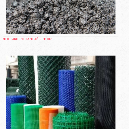
ЧТО ТАКОЕ ТОВАРНЫЙ БЕТОН?