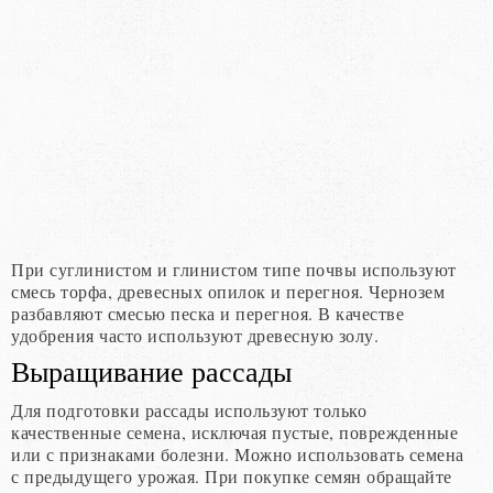
При суглинистом и глинистом типе почвы используют
смесь торфа, древесных опилок и перегноя. Чернозем
разбавляют смесью песка и перегноя. В качестве
удобрения часто используют древесную золу.
Выращивание рассады
Для подготовки рассады используют только
качественные семена, исключая пустые, поврежденные
или с признаками болезни. Можно использовать семена
с предыдущего урожая. При покупке семян обращайте