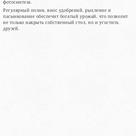
фотосинтеза.
Регулярный полив, внос удобрений, рыхление и
пасынкование обеспечит богатый урожай, что позволит
не только накрыть собственный стол, но и угостить
друзей.