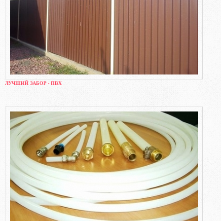
ЛУЧШИЙ ЗАБОР - ПВХ