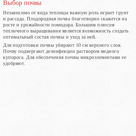
Выбор почвы
Независимо от вида теплицы важную роль играет грунт
и рассада. Плодородная почва благотворно скажется на
росте и урожайности помидора. Большим плюсом
тепличного выращивания является возможность создать
оптимальный состав почвы и уход за ней.
Для подготовки почвы убирают 10 см верхнего слоя.
Почву подвергают дезинфекции раствором медного
купороса. Для обеспечения почвы микроэлементами ее
удобряют.