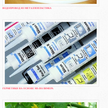
ВОДОПРОВОД ИЗ МЕТАЛЛОПЛАСТИКА
ГЕРМЕТИКИ НА ОСНОВЕ MS-ПОЛИМЕРА