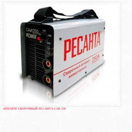
АППАРАТ СВАРОЧНЫЙ РЕСАНТА САИ 250