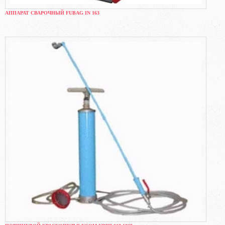
АППАРАТ СВАРОЧНЫЙ FUBAG IN 163