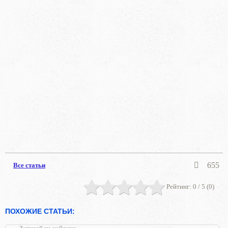
655
Все статьи
Рейтинг:
0
/ 5 (
0
)
ПОХОЖИЕ СТАТЬИ: