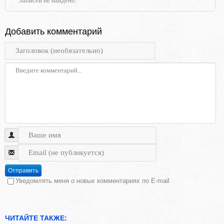
Записей не найдено.
Добавить комментарий
Отправить
Уведомлять меня о новых комментариях по E-mail
ЧИТАЙТЕ ТАКЖЕ: