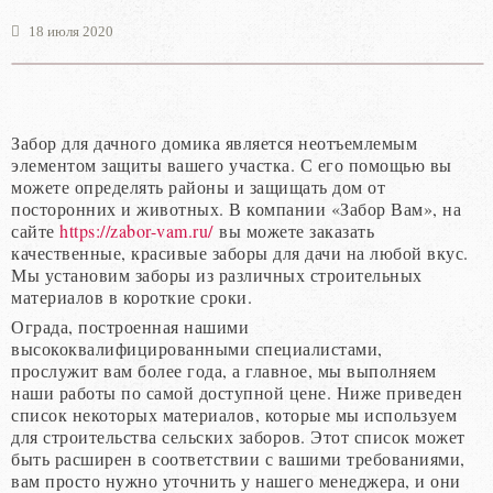
18 июля 2020
Забор для дачного домика является неотъемлемым
элементом защиты вашего участка. С его помощью вы
можете определять районы и защищать дом от
посторонних и животных. В компании «Забор Вам», на
сайте
https://zabor-vam.ru/
вы можете заказать
качественные, красивые заборы для дачи на любой вкус.
Мы установим заборы из различных строительных
материалов в короткие сроки.
Ограда, построенная нашими
высококвалифицированными специалистами,
прослужит вам более года, а главное, мы выполняем
наши работы по самой доступной цене. Ниже приведен
список некоторых материалов, которые мы используем
для строительства сельских заборов. Этот список может
быть расширен в соответствии с вашими требованиями,
вам просто нужно уточнить у нашего менеджера, и они