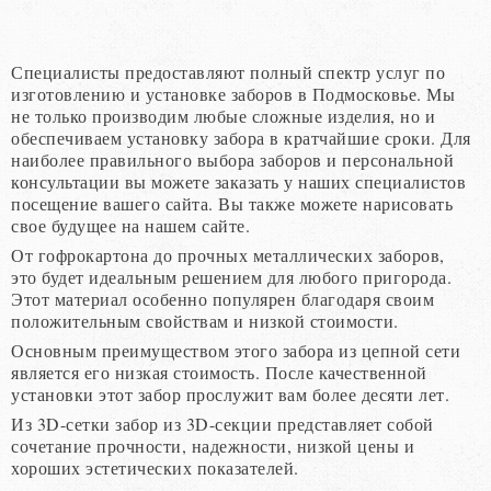
Специалисты предоставляют полный спектр услуг по
изготовлению и установке заборов в Подмосковье. Мы
не только производим любые сложные изделия, но и
обеспечиваем установку забора в кратчайшие сроки. Для
наиболее правильного выбора заборов и персональной
консультации вы можете заказать у наших специалистов
посещение вашего сайта. Вы также можете нарисовать
свое будущее на нашем сайте.
От гофрокартона до прочных металлических заборов,
это будет идеальным решением для любого пригорода.
Этот материал особенно популярен благодаря своим
положительным свойствам и низкой стоимости.
Основным преимуществом этого забора из цепной сети
является его низкая стоимость. После качественной
установки этот забор прослужит вам более десяти лет.
Из 3D-сетки забор из 3D-секции представляет собой
сочетание прочности, надежности, низкой цены и
хороших эстетических показателей.