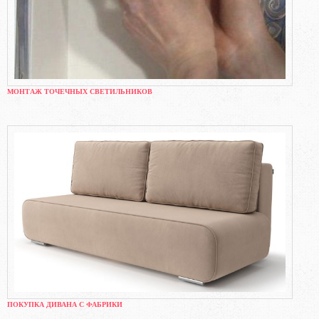
МОНТАЖ ТОЧЕЧНЫХ СВЕТИЛЬНИКОВ
ПОКУПКА ДИВАНА С ФАБРИКИ