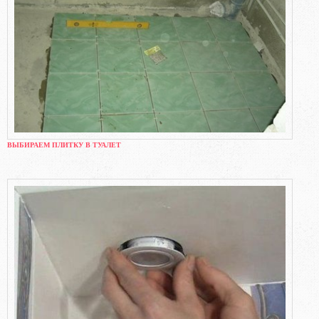
ВЫБИРАЕМ ПЛИТКУ В ТУАЛЕТ