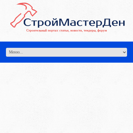
Строительный портал: статьи, новости, тендеры, форум