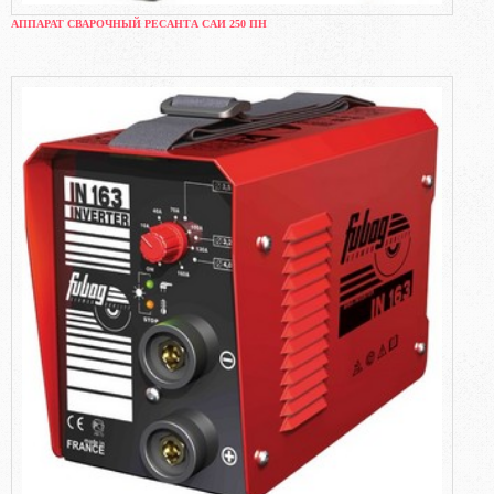
АППАРАТ СВАРОЧНЫЙ РЕСАНТА САИ 250 ПН