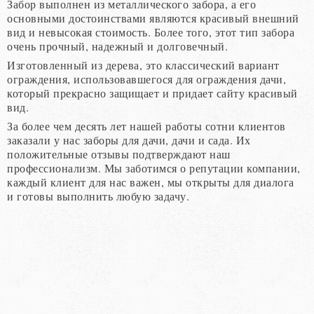
Забор выполнен из металлического забора, а его
основными достоинствами являются красивый внешний
вид и невысокая стоимость. Более того, этот тип забора
очень прочный, надежный и долговечный.
Изготовленный из дерева, это классический вариант
ограждения, использовавшегося для ограждения дачи,
который прекрасно защищает и придает сайту красивый
вид.
За более чем десять лет нашей работы сотни клиентов
заказали у нас заборы для дачи, дачи и сада. Их
положительные отзывы подтверждают наш
профессионализм. Мы заботимся о репутации компании,
каждый клиент для нас важен, мы открыты для диалога
и готовы выполнить любую задачу.