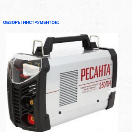
ОБЗОРЫ ИНСТРУМЕНТОВ: