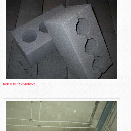
ВСЕ О ШЛАКОБЛОКЕ