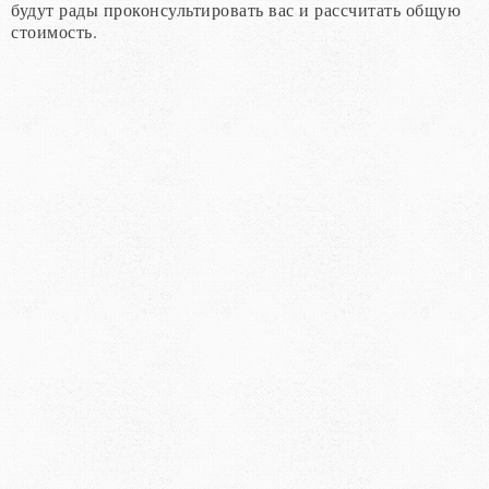
будут рады проконсультировать вас и рассчитать общую
стоимость.