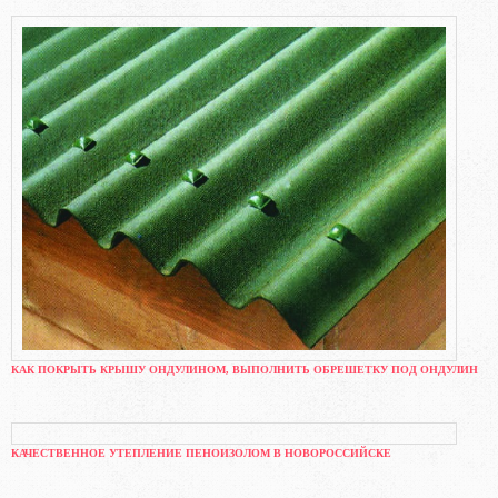
КАК ПОКРЫТЬ КРЫШУ ОНДУЛИНОМ, ВЫПОЛНИТЬ ОБРЕШЕТКУ ПОД ОНДУЛИН
КАЧЕСТВЕННОЕ УТЕПЛЕНИЕ ПЕНОИЗОЛОМ В НОВОРОССИЙСКЕ