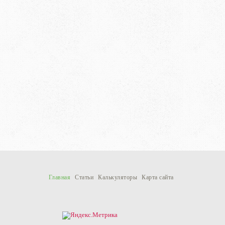
Главная
Статьи
Калькуляторы
Карта сайта