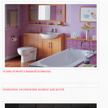
ЭТАПЫ РЕМОНТА ВАННОЙ КОМНАТЫ
ГРАМОТНОЕ ОФОРМЛЕНИЕ КОМНАТ ДЛЯ ДЕТЕЙ