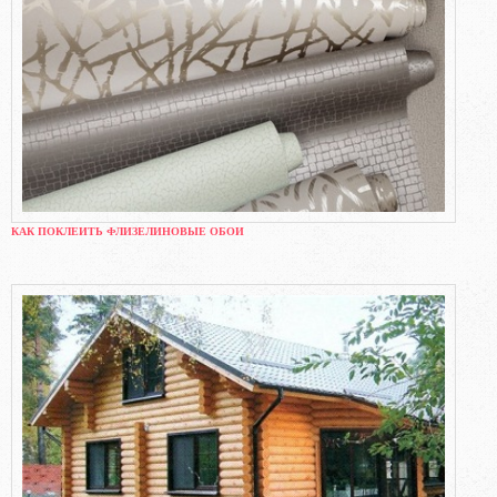
КАК ПОКЛЕИТЬ ФЛИЗЕЛИНОВЫЕ ОБОИ