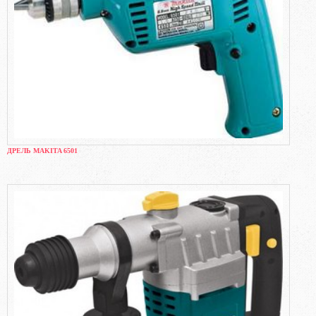
ДРЕЛЬ MAKITA 6501