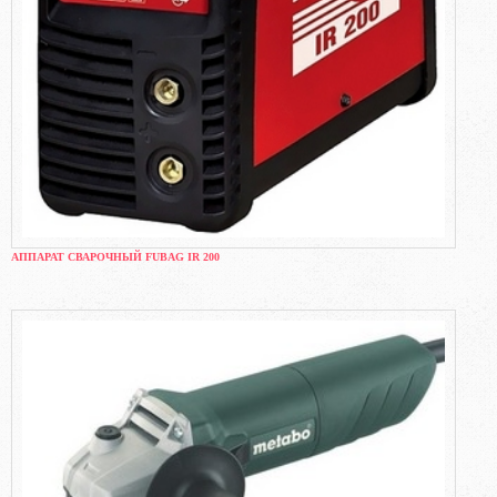
АППАРАТ СВАРОЧНЫЙ FUBAG IR 200