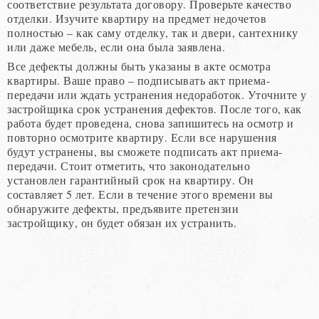
соответствие результата договору. Проверьте качество
отделки. Изучите квартиру на предмет недочетов
полностью – как саму отделку, так и двери, сантехнику
или даже мебель, если она была заявлена.
Все дефекты должны быть указаны в акте осмотра
квартиры. Ваше право – подписывать акт приема-
передачи или ждать устранения недоработок. Уточните у
застройщика срок устранения дефектов. После того, как
работа будет проведена, снова запишитесь на осмотр и
повторно осмотрите квартиру. Если все нарушения
будут устранены, вы сможете подписать акт приема-
передачи. Стоит отметить, что законодательно
установлен гарантийный срок на квартиру. Он
составляет 5 лет. Если в течение этого времени вы
обнаружите дефекты, предъявите претензии
застройщику, он будет обязан их устранить.