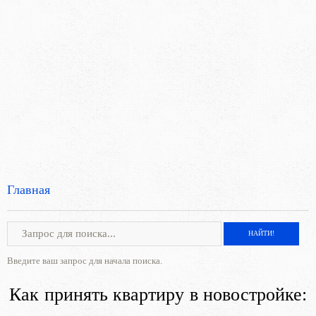
Главная
Введите ваш запрос для начала поиска.
Как принять квартиру в новостройке: