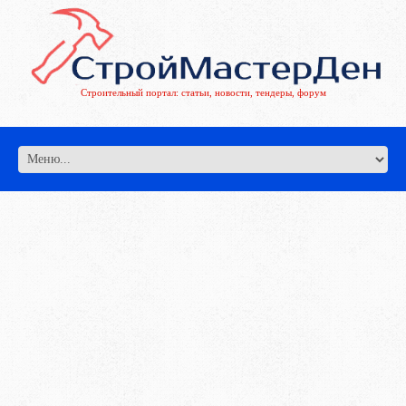
Строительный портал: статьи, новости, тендеры, форум