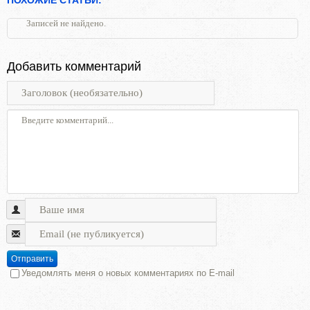
Записей не найдено.
Добавить комментарий
Отправить
Уведомлять меня о новых комментариях по E-mail