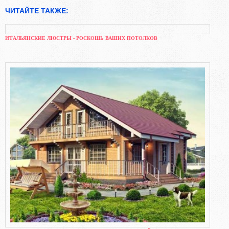
ЧИТАЙТЕ ТАКЖЕ:
ИТАЛЬЯНСКИЕ ЛЮСТРЫ - РОСКОШЬ ВАШИХ ПОТОЛКОВ