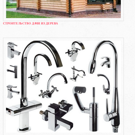
СТРОИТЕЛЬСТВО ДАЧИ ИЗ ДЕРЕВА