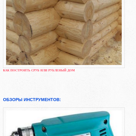
КАК ПОСТРОИТЬ СРУБ ИЛИ РУБЛЕНЫЙ ДОМ
ОБЗОРЫ ИНСТРУМЕНТОВ: