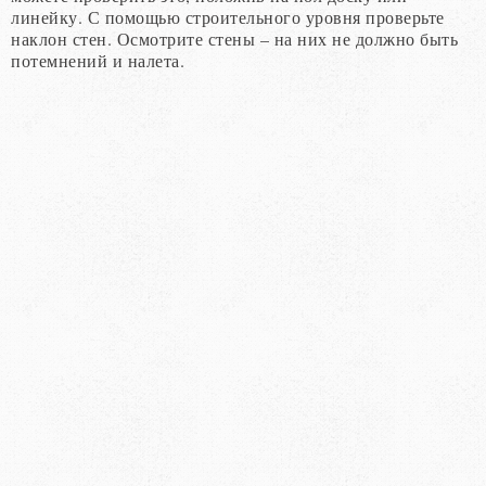
линейку. С помощью строительного уровня проверьте
наклон стен. Осмотрите стены – на них не должно быть
потемнений и налета.