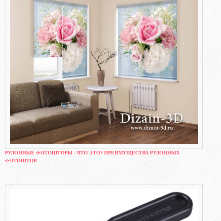
РУЛОННЫЕ ФОТОШТОРЫ - ЧТО ЭТО? ПРЕИМУЩЕСТВА РУЛОННЫХ
ФОТОШТОР.