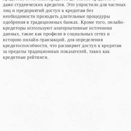
даже студенческих кредитов. Это упростило для частных
лиц и предприятий доступ к кредитам без
необходимости проходить длительные процедуры
одобрения в традиционных банках. Кроме того, онлайн-
кредиторы используют альтернативные источники
данных, такие как профили в социальных сетях и
историю онлайн-транзакций, для определения
кредитоспособности, что расширяет доступ к кредитам
за пределы традиционных показателей, таких как
кредитные рейтинги.