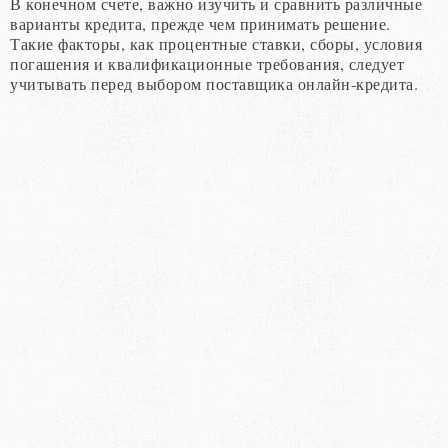
В конечном счете, важно изучить и сравнить различные
варианты кредита, прежде чем принимать решение.
Такие факторы, как процентные ставки, сборы, условия
погашения и квалификационные требования, следует
учитывать перед выбором поставщика онлайн-кредита.