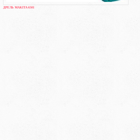
ДРЕЛЬ MAKITA 6501