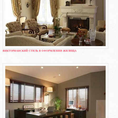
ВИКТОРИАНСКИЙ СТИЛЬ В ОФОРМЛЕНИИ ЖИЛИЩА