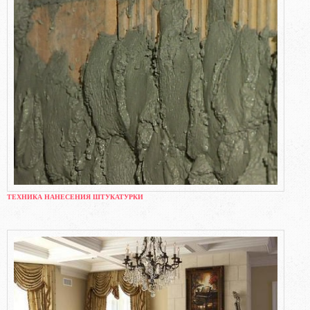
ТЕХНИКА НАНЕСЕНИЯ ШТУКАТУРКИ