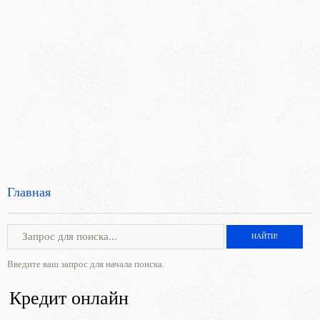
Главная
Введите ваш запрос для начала поиска.
Кредит онлайн