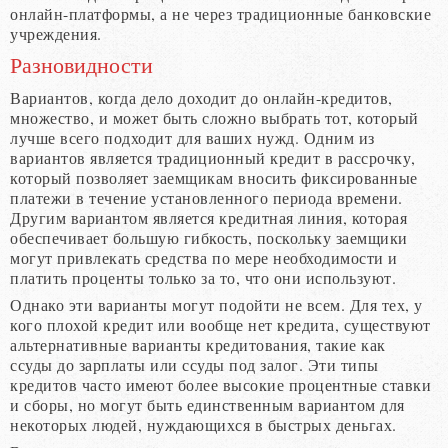
онлайн-платформы, а не через традиционные банковские
учреждения.
Разновидности
Вариантов, когда дело доходит до онлайн-кредитов,
множество, и может быть сложно выбрать тот, который
лучше всего подходит для ваших нужд. Одним из
вариантов является традиционный кредит в рассрочку,
который позволяет заемщикам вносить фиксированные
платежи в течение установленного периода времени.
Другим вариантом является кредитная линия, которая
обеспечивает большую гибкость, поскольку заемщики
могут привлекать средства по мере необходимости и
платить проценты только за то, что они используют.
Однако эти варианты могут подойти не всем. Для тех, у
кого плохой кредит или вообще нет кредита, существуют
альтернативные варианты кредитования, такие как
ссуды до зарплаты или ссуды под залог. Эти типы
кредитов часто имеют более высокие процентные ставки
и сборы, но могут быть единственным вариантом для
некоторых людей, нуждающихся в быстрых деньгах.