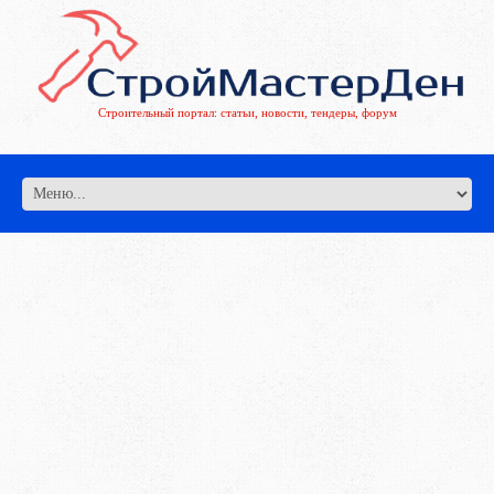
Строительный портал: статьи, новости, тендеры, форум