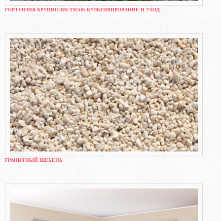
ГОРТЕНЗИЯ КРУПНОЛИСТНАЯ: КУЛЬТИВИРОВАНИЕ И УХОД
ГРАНИТНЫЙ ЩЕБЕНЬ