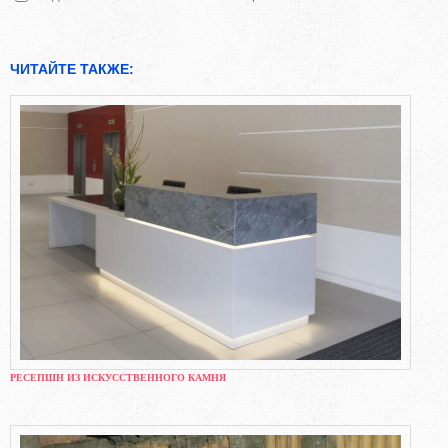
ЧИТАЙТЕ ТАКЖЕ:
РЕСЕПШН ИЗ ИСКУССТВЕННОГО КАМНЯ