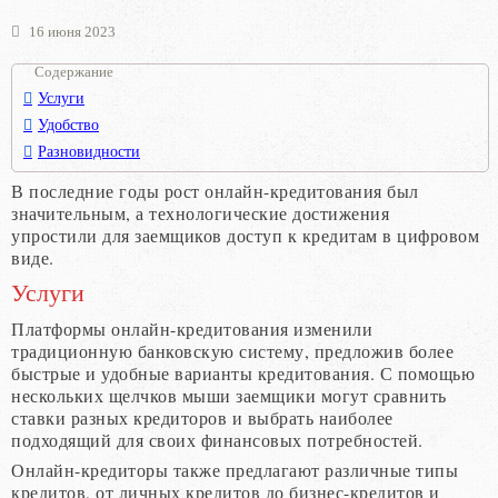
16 июня 2023
Содержание
Услуги
Удобство
Разновидности
В последние годы рост онлайн-кредитования был
значительным, а технологические достижения
упростили для заемщиков доступ к кредитам в цифровом
виде.
Услуги
Платформы онлайн-кредитования изменили
традиционную банковскую систему, предложив более
быстрые и удобные варианты кредитования. С помощью
нескольких щелчков мыши заемщики могут сравнить
ставки разных кредиторов и выбрать наиболее
подходящий для своих финансовых потребностей.
Онлайн-кредиторы также предлагают различные типы
кредитов, от личных кредитов до бизнес-кредитов и