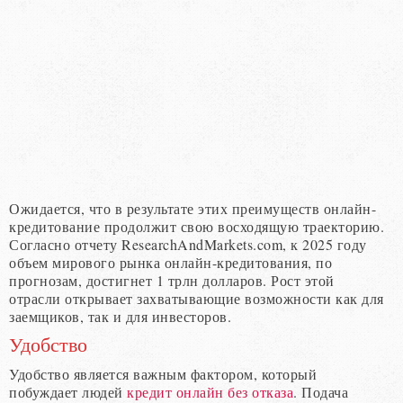
Ожидается, что в результате этих преимуществ онлайн-
кредитование продолжит свою восходящую траекторию.
Согласно отчету ResearchAndMarkets.com, к 2025 году
объем мирового рынка онлайн-кредитования, по
прогнозам, достигнет 1 трлн долларов. Рост этой
отрасли открывает захватывающие возможности как для
заемщиков, так и для инвесторов.
Удобство
Удобство является важным фактором, который
побуждает людей
кредит онлайн без отказа
. Подача