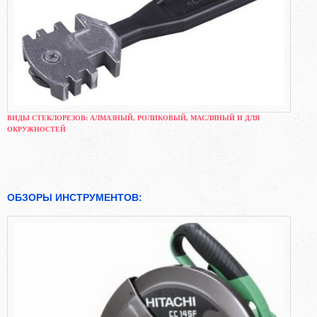
ВИДЫ СТЕКЛОРЕЗОВ: АЛМАЗНЫЙ, РОЛИКОВЫЙ, МАСЛЯНЫЙ И ДЛЯ
ОКРУЖНОСТЕЙ
ОБЗОРЫ ИНСТРУМЕНТОВ: