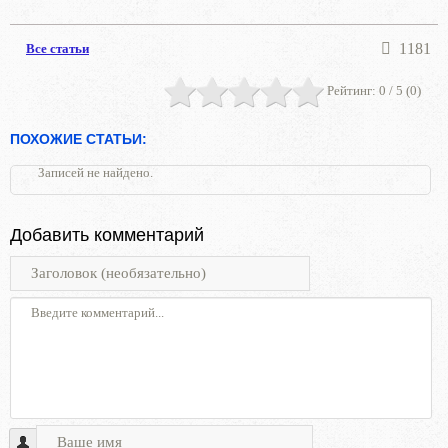
1181
Все статьи
Рейтинг:
0
/ 5 (
0
)
ПОХОЖИЕ СТАТЬИ:
Записей не найдено.
Добавить комментарий