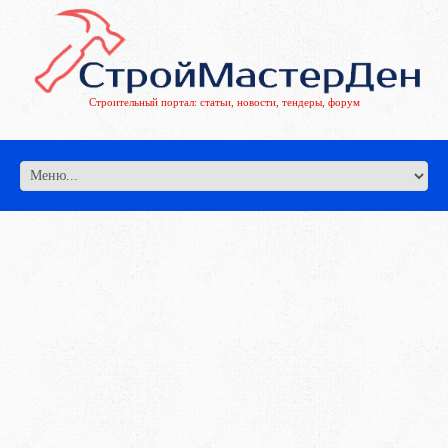
Строительный портал: статьи, новости, тендеры, форум