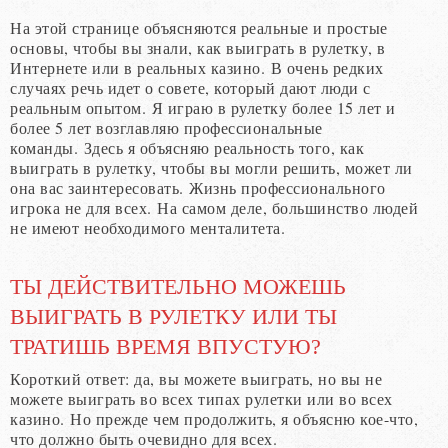
На этой странице объясняются реальные и простые
основы, чтобы вы знали, как выиграть в рулетку, в
Интернете или в реальных казино. В очень редких
случаях речь идет о совете, который дают люди с
реальным опытом. Я играю в рулетку более 15 лет и
более 5 лет возглавляю профессиональные
команды. Здесь я объясняю реальность того, как
выиграть в рулетку, чтобы вы могли решить, может ли
она вас заинтересовать. Жизнь профессионального
игрока не для всех. На самом деле, большинство людей
не имеют необходимого менталитета.
ТЫ ДЕЙСТВИТЕЛЬНО МОЖЕШЬ
ВЫИГРАТЬ В РУЛЕТКУ ИЛИ ТЫ
ТРАТИШЬ ВРЕМЯ ВПУСТУЮ?
Короткий ответ: да, вы можете выиграть, но вы не
можете выиграть во всех типах рулетки или во всех
казино. Но прежде чем продолжить, я объясню кое-что,
что должно быть очевидно для всех.