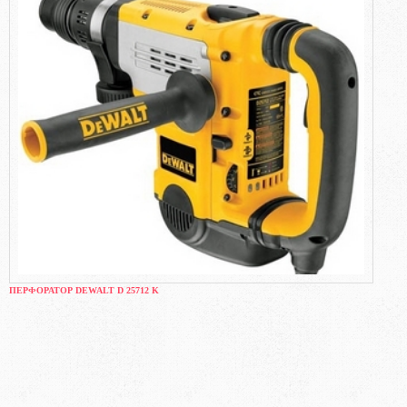
ПЕРФОРАТОР DEWALT D 25712 K