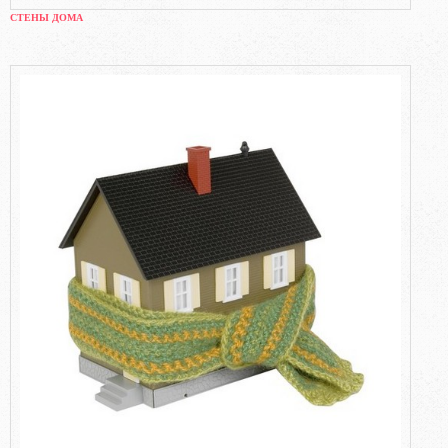
СТЕНЫ ДОМА