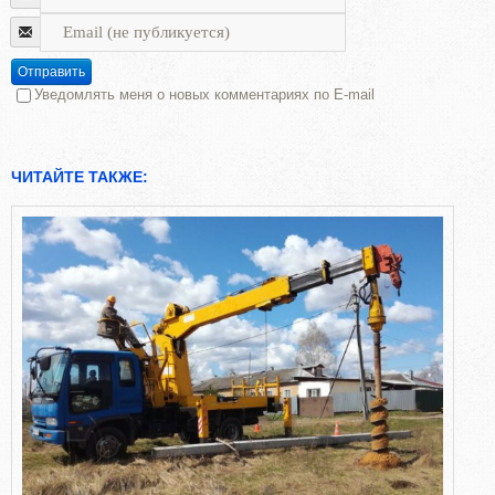
Отправить
Уведомлять меня о новых комментариях по E-mail
ЧИТАЙТЕ ТАКЖЕ: