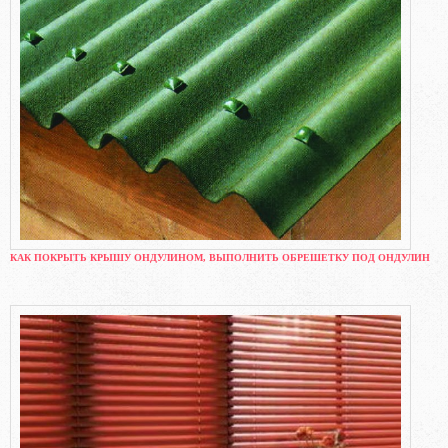
КАК ПОКРЫТЬ КРЫШУ ОНДУЛИНОМ, ВЫПОЛНИТЬ ОБРЕШЕТКУ ПОД ОНДУЛИН