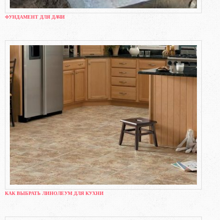
ФУНДАМЕНТ ДЛЯ ДАЧИ
КАК ВЫБРАТЬ ЛИНОЛЕУМ ДЛЯ КУХНИ