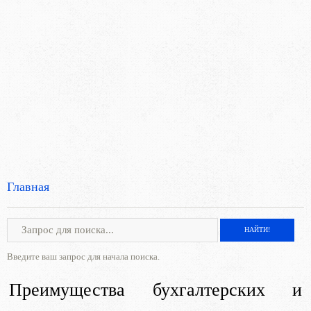
Главная
Введите ваш запрос для начала поиска.
Преимущества бухгалтерских и