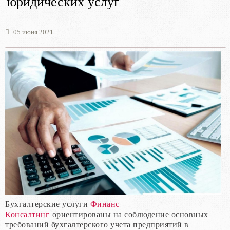
юридических услуг
05 июня 2021
Бухгалтерские услуги
Финанс
Консалтинг
ориентированы на соблюдение основных
требований бухгалтерского учета предприятий в