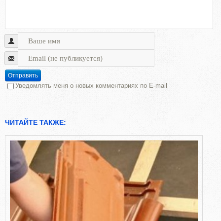
Отправить
Уведомлять меня о новых комментариях по E-mail
ЧИТАЙТЕ ТАКЖЕ: