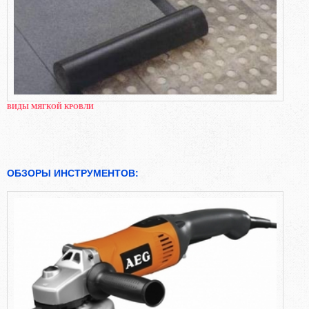
ВИДЫ МЯГКОЙ КРОВЛИ
ОБЗОРЫ ИНСТРУМЕНТОВ: