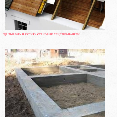
ГДЕ ВЫБРАТЬ И КУПИТЬ СТЕНОВЫЕ СЭНДВИЧ-ПАНЕЛИ