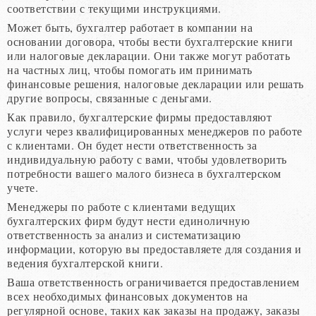
соответствии с текущими инструкциями.
Может быть, бухгалтер работает в компании на
основании договора, чтобы вести бухгалтерские книги
или налоговые декларации. Они также могут работать
на частных лиц, чтобы помогать им принимать
финансовые решения, налоговые декларации или решать
другие вопросы, связанные с деньгами.
Как правило, бухгалтерские фирмы предоставляют
услуги через квалифицированных менеджеров по работе
с клиентами. Он будет нести ответственность за
индивидуальную работу с вами, чтобы удовлетворить
потребности вашего малого бизнеса в бухгалтерском
учете.
Менеджеры по работе с клиентами ведущих
бухгалтерских фирм будут нести единоличную
ответственность за анализ и систематизацию
информации, которую вы предоставляете для создания и
ведения бухгалтерской книги.
Ваша ответственность ограничивается предоставлением
всех необходимых финансовых документов на
регулярной основе, таких как заказы на продажу, заказы