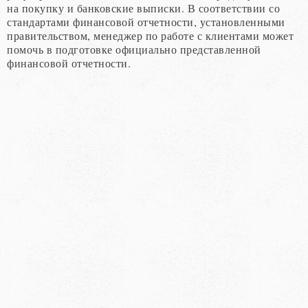
на покупку и банковские выписки. В соответствии со
стандартами финансовой отчетности, установленными
правительством, менеджер по работе с клиентами может
помочь в подготовке официально представленной
финансовой отчетности.