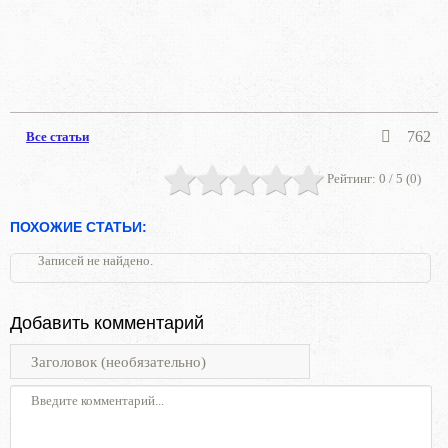
762
Все статьи
Рейтинг:
0
/ 5 (
0
)
ПОХОЖИЕ СТАТЬИ:
Записей не найдено.
Добавить комментарий