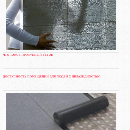
ЧТО ТАКОЕ ПРОЗРАЧНЫЙ БЕТОН
ДОСТУПНОСТЬ ПОМЕЩЕНИЙ ДЛЯ ЛЮДЕЙ С ИНВАЛИДНОСТЬЮ