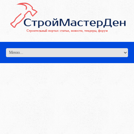
Строительный портал: статьи, новости, тендеры, форум