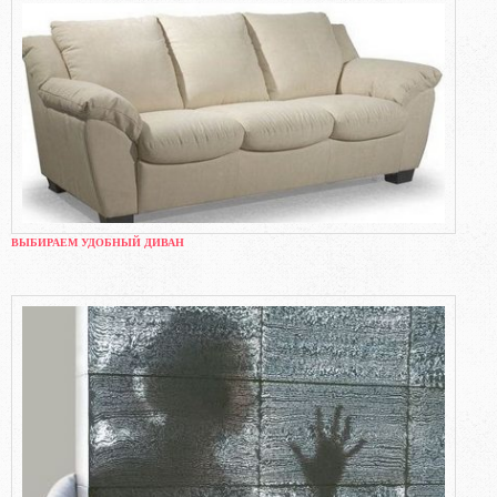
ВЫБИРАЕМ УДОБНЫЙ ДИВАН