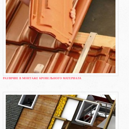
РАЗЛИЧИЕ В МОНТАЖЕ КРОВЕЛЬНОГО МАТЕРИАЛА