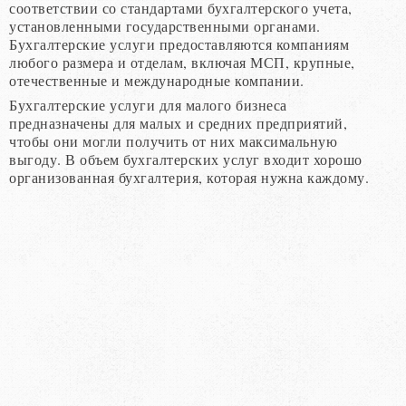
соответствии со стандартами бухгалтерского учета,
установленными государственными органами.
Бухгалтерские услуги предоставляются компаниям
любого размера и отделам, включая МСП, крупные,
отечественные и международные компании.
Бухгалтерские услуги для малого бизнеса
предназначены для малых и средних предприятий,
чтобы они могли получить от них максимальную
выгоду. В объем бухгалтерских услуг входит хорошо
организованная бухгалтерия, которая нужна каждому.