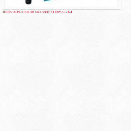
ПИЛА ОТРЕЗНАЯ ПО МЕТАЛЛУ STURM CF7324