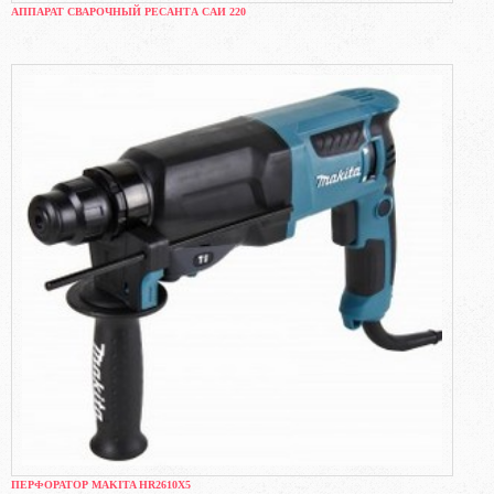
АППАРАТ СВАРОЧНЫЙ РЕСАНТА САИ 220
ПЕРФОРАТОР MAKITA HR2610X5