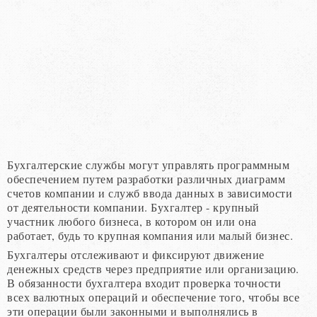
Бухгалтерские службы могут управлять программным
обеспечением путем разработки различных диаграмм
счетов компании и служб ввода данных в зависимости
от деятельности компании. Бухгалтер - крупный
участник любого бизнеса, в котором он или она
работает, будь то крупная компания или малый бизнес.
Бухгалтеры отслеживают и фиксируют движение
денежных средств через предприятие или организацию.
В обязанности бухгалтера входит проверка точности
всех валютных операций и обеспечение того, чтобы все
эти операции были законными и выполнялись в