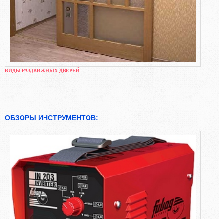
ВИДЫ РАЗДВИЖНЫХ ДВЕРЕЙ
ОБЗОРЫ ИНСТРУМЕНТОВ: