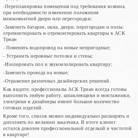
-Перепланировка помещения под требования хозяина,
при необходимости изменение положения
межкомнатной двери или перегородки;
-Заменить батареи, окна, двери, перегородки и полы;
отремонтировать и отремонтировать квартиры в АСК
Триан
- Поменять водопровод на новые непригодные;
- Устранить неровные потолки и стены;
-Изолировать пол и звукоизолировать квартиру;
-Заменить провода на новые;
-Отражение различных дизайнерских решений.
Как видите, профессионалы АСК Триан всегда готовы
выполнить любую работу, шпаклевщики и монтажники,
электрики и дизайнеры имеют большое количество
готовых изделий.
Кроме того, список можно индивидуально расширять и
дополнять по желанию заказчика. В итоге клиент
остался доволен профессиональной отделкой и чистотой
в квартире!