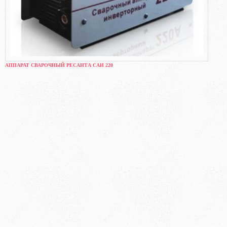
АППАРАТ СВАРОЧНЫЙ РЕСАНТА САИ 220