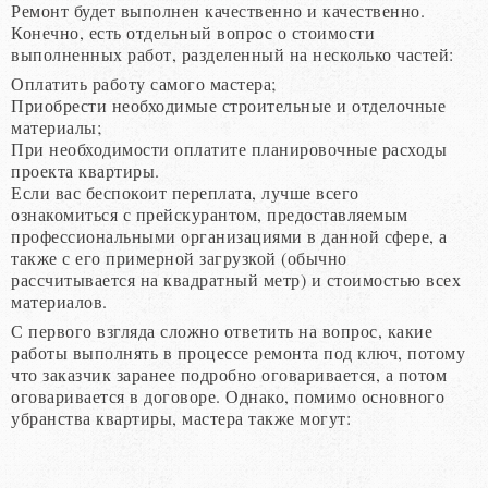
Ремонт будет выполнен качественно и качественно.
Конечно, есть отдельный вопрос о стоимости
выполненных работ, разделенный на несколько частей:
Оплатить работу самого мастера;
Приобрести необходимые строительные и отделочные
материалы;
При необходимости оплатите планировочные расходы
проекта квартиры.
Если вас беспокоит переплата, лучше всего
ознакомиться с прейскурантом, предоставляемым
профессиональными организациями в данной сфере, а
также с его примерной загрузкой (обычно
рассчитывается на квадратный метр) и стоимостью всех
материалов.
С первого взгляда сложно ответить на вопрос, какие
работы выполнять в процессе ремонта под ключ, потому
что заказчик заранее подробно оговаривается, а потом
оговаривается в договоре. Однако, помимо основного
убранства квартиры, мастера также могут: