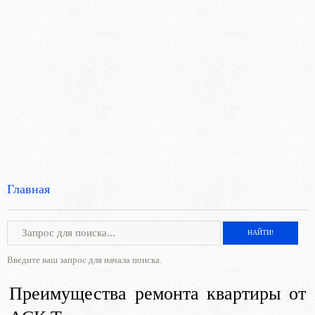
Главная
Введите ваш запрос для начала поиска.
Преимущества ремонта квартиры от