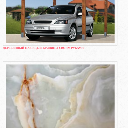
ДЕРЕВЯННЫЙ НАВЕС ДЛЯ МАШИНЫ СВОИМ РУКАМИ