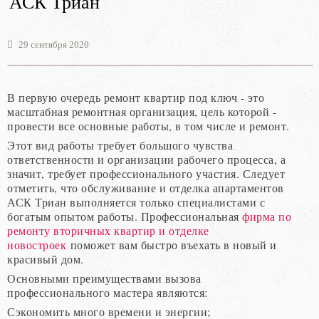
АСК Триан
29 сентября 2020
В первую очередь ремонт квартир под ключ - это
масштабная ремонтная организация, цель которой -
провести все основные работы, в том числе и ремонт.
Этот вид работы требует большого чувства
ответственности и организации рабочего процесса, а
значит, требует профессионального участия. Следует
отметить, что обслуживание и отделка апартаментов
АСК Триан выполняется только специалистами с
богатым опытом работы. Профессиональная
фирма по
ремонту вторичных квартир и отделке
новостроек
поможет вам быстро въехать в новый и
красивый дом.
Основными преимуществами вызова
профессионального мастера являются:
Сэкономить много времени и энергии;