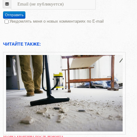
Отправить
Уведомлять меня о новых комментариях по E-mail
ЧИТАЙТЕ ТАКЖЕ:
УБОРКА КВАРТИРЫ ПОСЛЕ РЕМОНТА