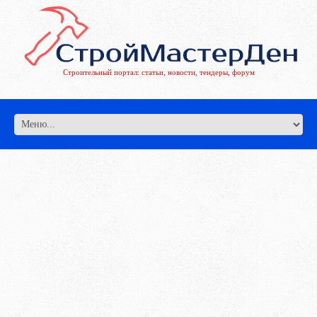
Строительный портал: статьи, новости, тендеры, форум