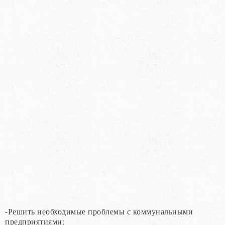
-Решить необходимые проблемы с коммунальными
предприятиями;