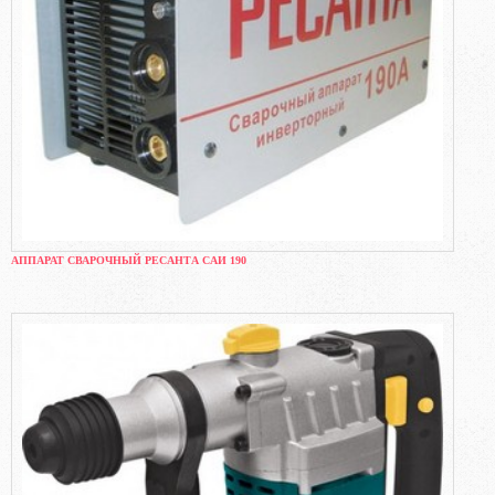
АППАРАТ СВАРОЧНЫЙ РЕСАНТА САИ 190