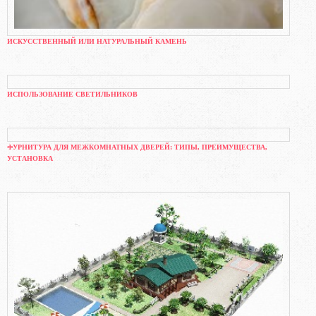
ИСКУССТВЕННЫЙ ИЛИ НАТУРАЛЬНЫЙ КАМЕНЬ
ИСПОЛЬЗОВАНИЕ СВЕТИЛЬНИКОВ
ФУРНИТУРА ДЛЯ МЕЖКОМНАТНЫХ ДВЕРЕЙ: ТИПЫ, ПРЕИМУЩЕСТВА,
УСТАНОВКА