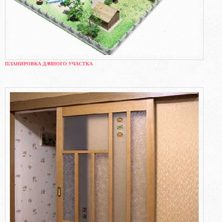
ПЛАНИРОВКА ДАЧНОГО УЧАСТКА