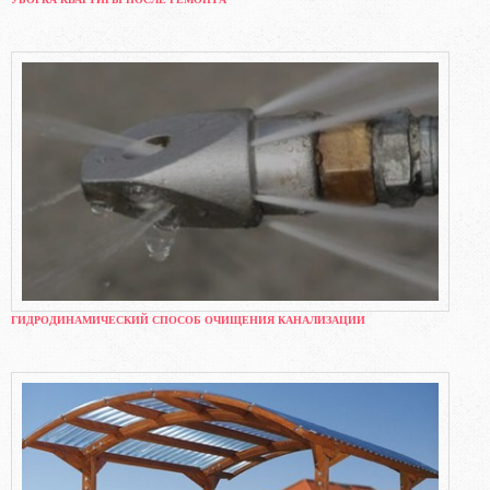
ГИДРОДИНАМИЧЕСКИЙ СПОСОБ ОЧИЩЕНИЯ КАНАЛИЗАЦИИ