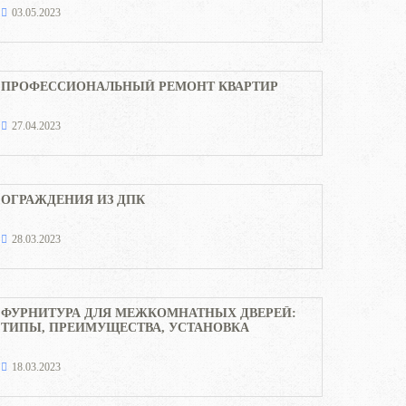
03.05.2023
ПРОФЕССИОНАЛЬНЫЙ РЕМОНТ КВАРТИР
27.04.2023
ОГРАЖДЕНИЯ ИЗ ДПК
28.03.2023
ФУРНИТУРА ДЛЯ МЕЖКОМНАТНЫХ ДВЕРЕЙ:
ТИПЫ, ПРЕИМУЩЕСТВА, УСТАНОВКА
18.03.2023