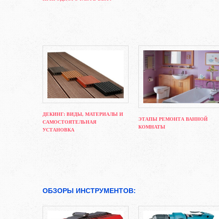
ДЕКИНГ: ВИДЫ, МАТЕРИАЛЫ И
ЭТАПЫ РЕМОНТА ВАННОЙ
САМОСТОЯТЕЛЬНАЯ
КОМНАТЫ
УСТАНОВКА
ОБЗОРЫ ИНСТРУМЕНТОВ: