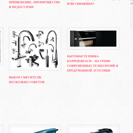
ПРИМЕНЕНИЕ, ПРЕИМУЩЕСТВА
1
ИЛИ СКВАЖИНА?
И НЕДОСТАТКИ
БЫТОВАЯ ТЕХНИКА
KUPPERSBUSCH – НА ГРАНИ
СОВРЕМЕННЫХ ТЕХНОЛОГИЙ И
ПРОДУМАННОЙ ЭСТЕТИКИ
ВЫБОР СМЕСИТЕЛЯ:
НЕСКОЛЬКО СОВЕТОВ