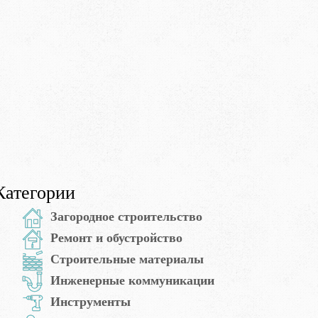
Категории
Загородное строительство
Ремонт и обустройство
Строительные материалы
Инженерные коммуникации
Инструменты