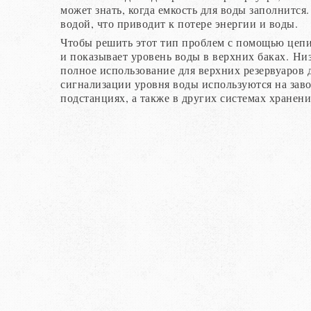
может знать, когда емкость для воды заполнится
водой, что приводит к потере энергии и воды.
Чтобы решить этот тип проблем с помощью цепи
и показывает уровень воды в верхних баках. Ни
полное использование для верхних резервуаров д
сигнализации уровня воды используются на заво
подстанциях, а также в других системах хранен