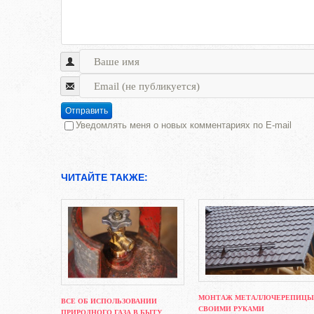
Отправить
Уведомлять меня о новых комментариях по E-mail
ЧИТАЙТЕ ТАКЖЕ:
МОНТАЖ МЕТАЛЛОЧЕРЕПИЦЫ
ВСЕ ОБ ИСПОЛЬЗОВАНИИ
СВОИМИ РУКАМИ
ПРИРОДНОГО ГАЗА В БЫТУ