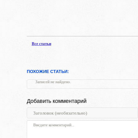
Все статьи
ПОХОЖИЕ СТАТЬИ:
Записей не найдено.
Добавить комментарий