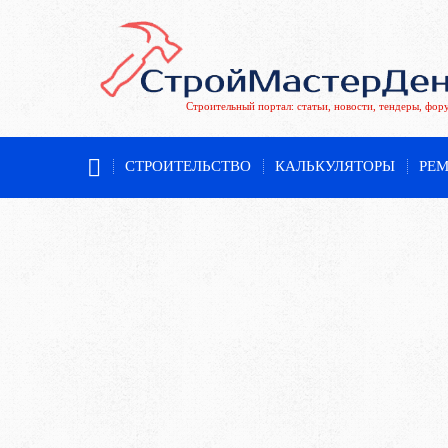
Строительный портал: статьи, новости, тендеры, фор
СТРОИТЕЛЬСТВО
КАЛЬКУЛЯТОРЫ
РЕ