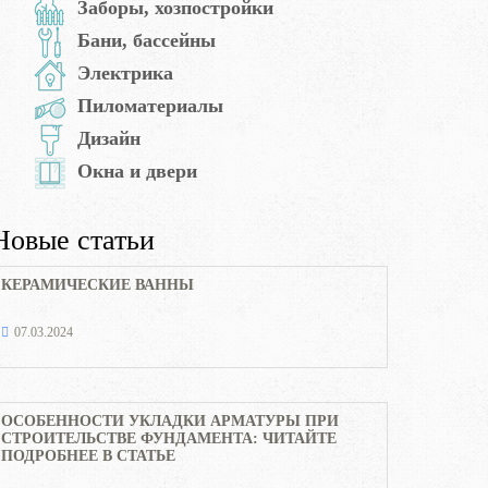
Заборы, хозпостройки
Бани, бассейны
Электрика
Пиломатериалы
Дизайн
Окна и двери
Новые статьи
КЕРАМИЧЕСКИЕ ВАННЫ
07.03.2024
ОСОБЕННОСТИ УКЛАДКИ АРМАТУРЫ ПРИ
СТРОИТЕЛЬСТВЕ ФУНДАМЕНТА: ЧИТАЙТЕ
ПОДРОБНЕЕ В СТАТЬЕ