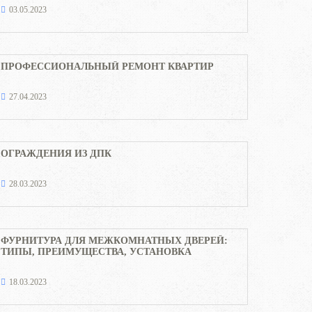
03.05.2023
ПРОФЕССИОНАЛЬНЫЙ РЕМОНТ КВАРТИР
27.04.2023
ОГРАЖДЕНИЯ ИЗ ДПК
28.03.2023
ФУРНИТУРА ДЛЯ МЕЖКОМНАТНЫХ ДВЕРЕЙ:
ТИПЫ, ПРЕИМУЩЕСТВА, УСТАНОВКА
18.03.2023