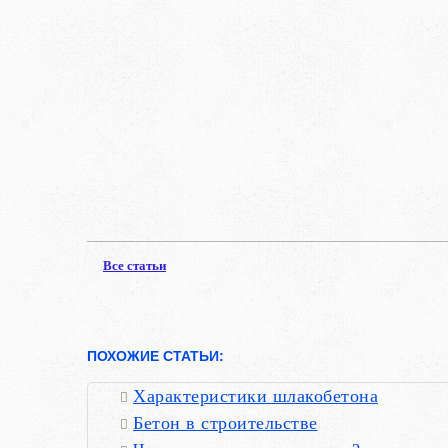
Все статьи
ПОХОЖИЕ СТАТЬИ:
Характеристики шлакобетона
Бетон в строительстве