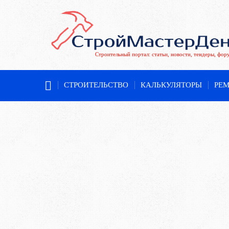
Строительный портал: статьи, новости, тендеры, фор
СТРОИТЕЛЬСТВО
КАЛЬКУЛЯТОРЫ
РЕ