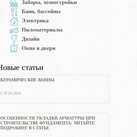
Заборы, хозпостройки
Бани, бассейны
Электрика
Пиломатериалы
Дизайн
Окна и двери
Новые статьи
КЕРАМИЧЕСКИЕ ВАННЫ
07.03.2024
ОСОБЕННОСТИ УКЛАДКИ АРМАТУРЫ ПРИ
СТРОИТЕЛЬСТВЕ ФУНДАМЕНТА: ЧИТАЙТЕ
ПОДРОБНЕЕ В СТАТЬЕ