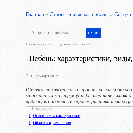
Главная
»
Строительные материалы
»
Сыпучие
Введите ваш запрос для начала поиска.
Щебень: характеристики, виды,
10 декабря 2015
Щебень применяется в строительстве довольно 
монолитных конструкций, для строительства до
щебень, его основные характеристики и маркиро
Содержание
Основные характеристики
Области применения