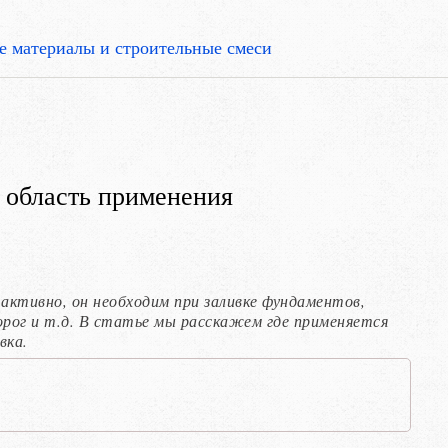
 материалы и строительные смеси
 область применения
активно, он необходим при заливке фундаментов,
рог и т.д. В статье мы расскажем где применяется
вка.