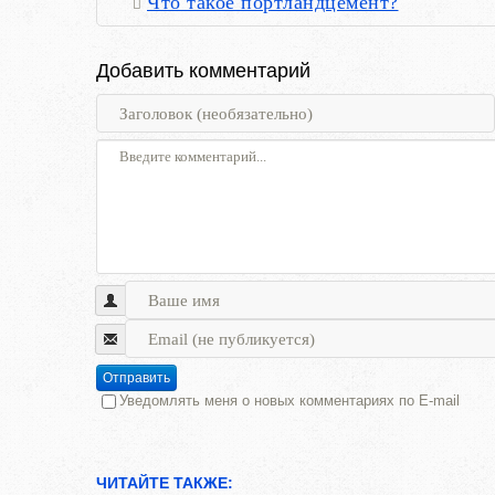
Что такое портландцемент?
Добавить комментарий
Отправить
Уведомлять меня о новых комментариях по E-mail
ЧИТАЙТЕ ТАКЖЕ: