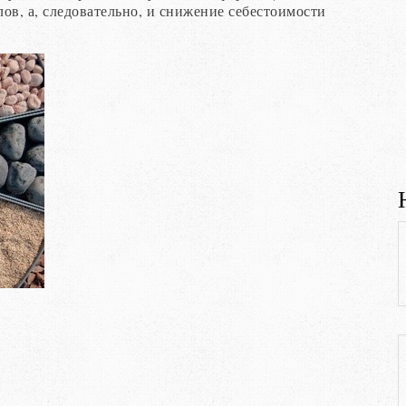
ов, а, следовательно, и снижение себестоимости