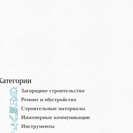
Категории
Загородное строительство
Ремонт и обустройство
Строительные материалы
Инженерные коммуникации
Инструменты