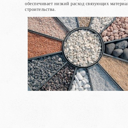
обеспечивает низкий расход связующих материал
строительства.