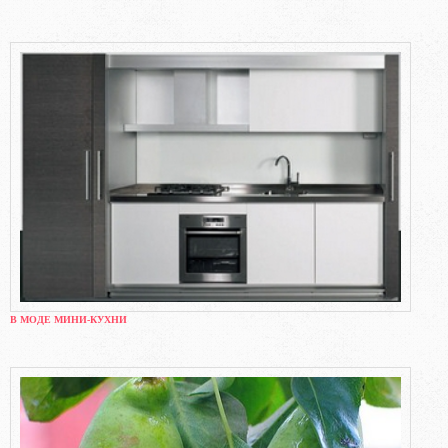
В МОДЕ МИНИ-КУХНИ