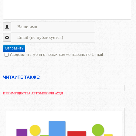
Отправить
Уведомлять меня о новых комментариях по E-mail
ЧИТАЙТЕ ТАКЖЕ:
ПРЕИМУЩЕСТВА АВТОМОБИЛЯ АУДИ