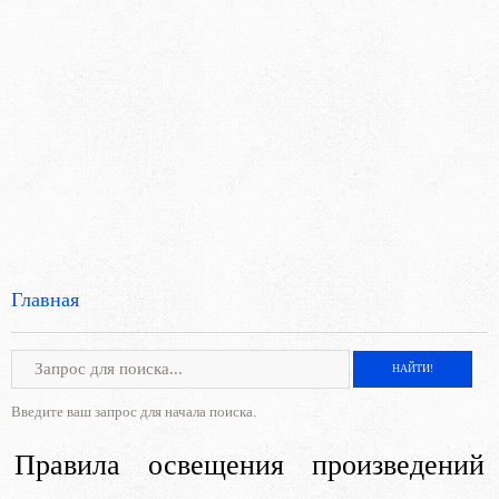
Главная
Введите ваш запрос для начала поиска.
Правила освещения произведений