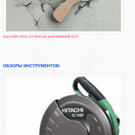
КАК ОЧИСТИТЬ ОТ КРАСКИ ДЕРЕВЯННЫЙ ПОЛ
ОБЗОРЫ ИНСТРУМЕНТОВ: