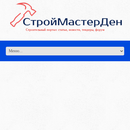
Строительный портал: статьи, новости, тендеры, форум