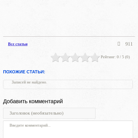
911
Все статьи
Рейтинг:
0
/ 5 (
0
)
ПОХОЖИЕ СТАТЬИ:
Записей не найдено.
Добавить комментарий