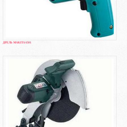
ДРЕЛЬ MAKITA 6501