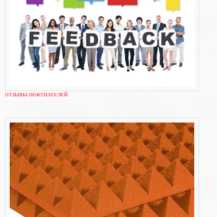
ОТЗЫВЫ ПОКУПАТЕЛЕЙ