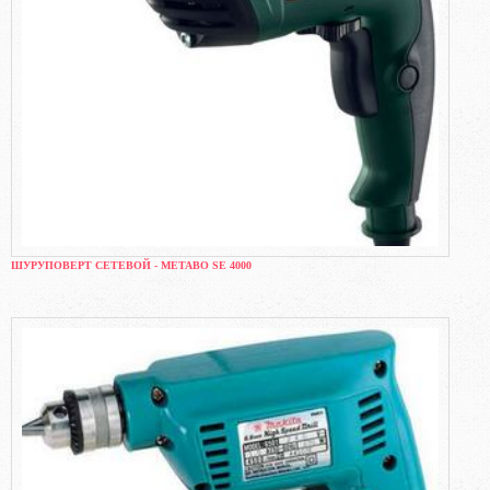
ШУРУПОВЕРТ СЕТЕВОЙ - METABO SE 4000