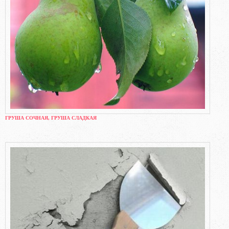
ГРУША СОЧНАЯ, ГРУША СЛАДКАЯ