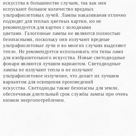
искусства в большинстве случаев, так как они
испускают большое количество вредных
ультрафиолетовых лучей. Лампы накаливания отлично
подходят для теплых цветных картин, но не
рекомендуется для картин с холодными
цветами. Галогенные лампы не являются полностью
безопасными, поскольку они излучают вредные
ультрафиолетовые лучи и во многих случаях выделяют
тепло. Не рекомендуется использовать эти типы ламп
для изобразительного искусства. Новые светодиодные
фонари являются лучшим вариантом. Светодиодные
лампы не излучают тепла и не излучают
ультрафиолетовое излучение, что делает их лучшим
вариантом для освещения произведений
искусства. Светодиоды также безопасны для земли,
обеспечивая длительный срок службы лампы при очень
низком энергопотреблении.