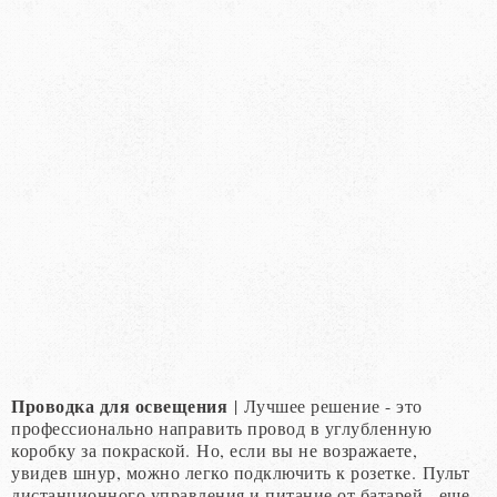
Проводка для освещения
| Лучшее решение - это
профессионально направить провод в углубленную
коробку за покраской. Но, если вы не возражаете,
увидев шнур, можно легко подключить к розетке. Пульт
дистанционного управления и питание от батарей - еще