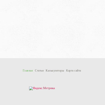
Главная
Статьи
Калькуляторы
Карта сайта