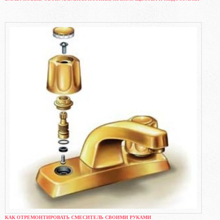
КАК ОТРЕМОНТИРОВАТЬ СМЕСИТЕЛЬ СВОИМИ РУКАМИ