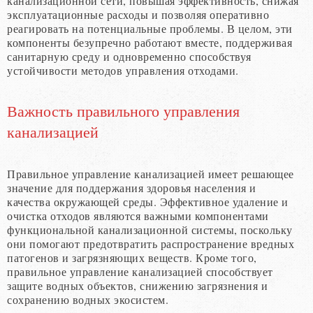
канализационной сети, повышая эффективность, снижая
эксплуатационные расходы и позволяя оперативно
реагировать на потенциальные проблемы. В целом, эти
компоненты безупречно работают вместе, поддерживая
санитарную среду и одновременно способствуя
устойчивости методов управления отходами.
Важность правильного управления
канализацией
Правильное управление канализацией имеет решающее
значение для поддержания здоровья населения и
качества окружающей среды. Эффективное удаление и
очистка отходов являются важными компонентами
функциональной канализационной системы, поскольку
они помогают предотвратить распространение вредных
патогенов и загрязняющих веществ. Кроме того,
правильное управление канализацией способствует
защите водных объектов, снижению загрязнения и
сохранению водных экосистем.