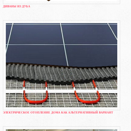
ДИВАНЫ ИЗ ДУБА
ЭЛЕКТРИЧЕСКОЕ ОТОПЛЕНИЕ ДОМА КАК АЛЬТЕРНАТИВНЫЙ ВАРИАНТ