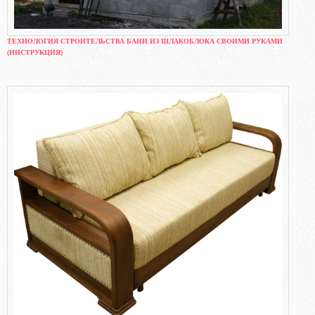
ТЕХНОЛОГИЯ СТРОИТЕЛЬСТВА БАНИ ИЗ ШЛАКОБЛОКА СВОИМИ РУКАМИ
(ИНСТРУКЦИЯ)