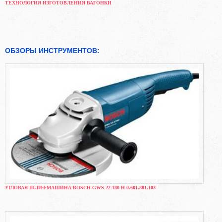
ТЕХНОЛОГИЯ ИЗГОТОВЛЕНИЯ ВАГОНКИ
ОБЗОРЫ ИНСТРУМЕНТОВ:
УГЛОВАЯ ШЛИФМАШИНА BOSCH GWS 22-180 H 0.601.881.103