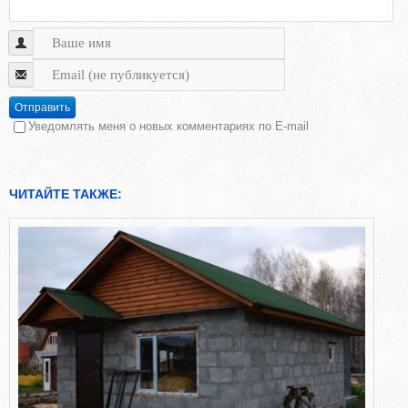
Отправить
Уведомлять меня о новых комментариях по E-mail
ЧИТАЙТЕ ТАКЖЕ: