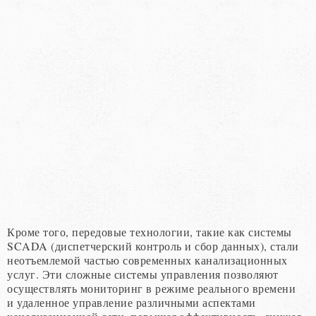
Кроме того, передовые технологии, такие как системы
SCADA (диспетчерский контроль и сбор данных), стали
неотъемлемой частью современных канализационных
услуг. Эти сложные системы управления позволяют
осуществлять мониторинг в режиме реального времени
и удаленное управление различными аспектами