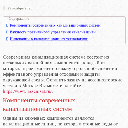
29 ноября 2023
Содержание
Компоненты современных канализационных систем
Важность правильного управления канализацией
Инновации в канализационных технологиях
Современная канализационная система состоит из
нескольких важнейших компонентов, каждый из
которых играет жизненно важную роль в обеспечении
эффективного управления отходами и защиты
окружающей среды. Оставить заявку на ассенизаторские
услуги в Москве Вы можете на сайте
https://www.assenizat.ru/
.
Компоненты современных
канализационных систем
Одним из ключевых компонентов являются
канализационные линии, по которым сточные воды от