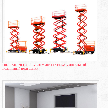
СПЕЦИАЛЬНАЯ ТЕХНИКА ДЛЯ РАБОТЫ НА СКЛАДЕ: МОБИЛЬНЫЙ
НОЖНИЧНЫЙ ПОДЪЕМНИК