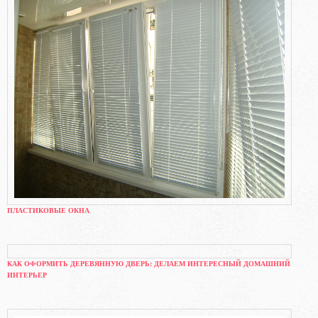
ПЛАСТИКОВЫЕ ОКНА
КАК ОФОРМИТЬ ДЕРЕВЯННУЮ ДВЕРЬ: ДЕЛАЕМ ИНТЕРЕСНЫЙ ДОМАШНИЙ
ИНТЕРЬЕР