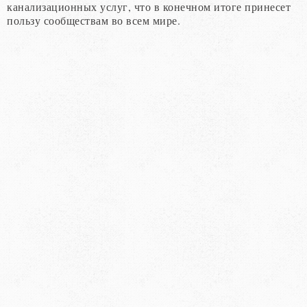
канализационных услуг, что в конечном итоге принесет
пользу сообществам во всем мире.