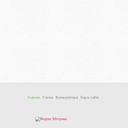
Главная
Статьи
Калькуляторы
Карта сайта