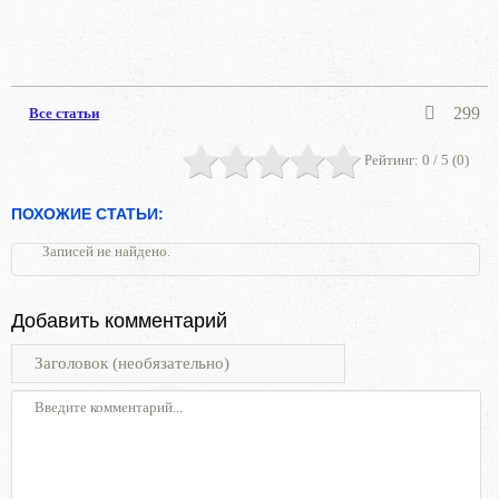
299
Все статьи
Рейтинг:
0
/ 5 (
0
)
ПОХОЖИЕ СТАТЬИ:
Записей не найдено.
Добавить комментарий