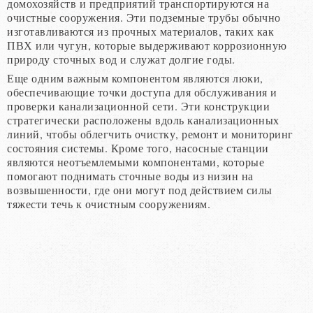
домохозяйств и предприятий транспортируются на
очистные сооружения. Эти подземные трубы обычно
изготавливаются из прочных материалов, таких как
ПВХ или чугун, которые выдерживают коррозионную
природу сточных вод и служат долгие годы.
Еще одним важным компонентом являются люки,
обеспечивающие точки доступа для обслуживания и
проверки канализационной сети. Эти конструкции
стратегически расположены вдоль канализационных
линий, чтобы облегчить очистку, ремонт и мониторинг
состояния системы. Кроме того, насосные станции
являются неотъемлемыми компонентами, которые
помогают поднимать сточные воды из низин на
возвышенности, где они могут под действием силы
тяжести течь к очистным сооружениям.