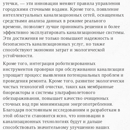
утечки, — эти инновации меняют правила управления
городскими сточными водами. Кроме того, появление
интеллектуальных канализационных сетей, оснащенных
средствами анализа данных в режиме реального
времени, позволяет лучше принимать решения и более
эффективно эксплуатировать канализационные системы.
Эти достижения не только повышают надежность и
безопасность канализационных услуг, но также
способствуют экономии затрат и экологической
устойчивости.
Кроме того, интеграция роботизированных
инструментов проверки при обслуживании канализации
упрощает процесс выявления потенциальных проблем и
проведения ремонта. Кроме того, развитие экологически
чистых технологий очистки, таких как мембранные
биореакторы и системы ультрафиолетового
обеззараживания, повышает качество очищенных
сточных вод при минимизации энергопотребления.
Благодаря постоянным исследованиям и разработкам в
этой области становится ясно, что инновации в
канализационных технологиях будут и дальше
способствовать значительному улучшению наших