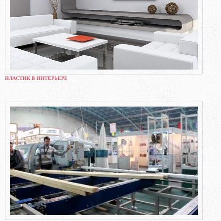
ПЛАСТИК В ИНТЕРЬЕРЕ