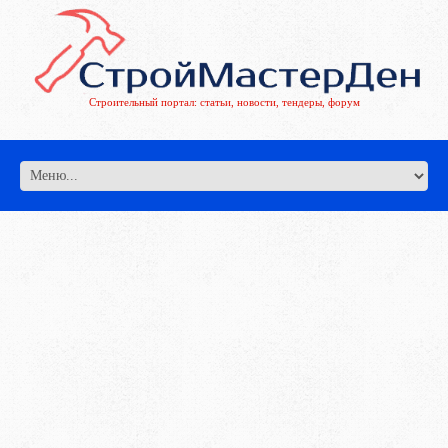
Строительный портал: статьи, новости, тендеры, форум