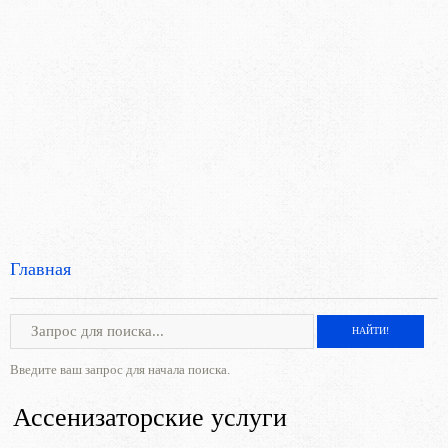
Главная
Введите ваш запрос для начала поиска.
Ассенизаторские услуги